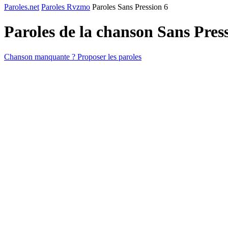
Paroles.net
Paroles Rvzmo
Paroles Sans Pression 6
Paroles de la chanson Sans Pres
Chanson manquante ? Proposer les paroles