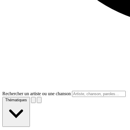
Rechercher un artiste ou une chanson
Thématiques