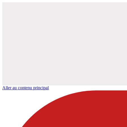
Aller au contenu principal