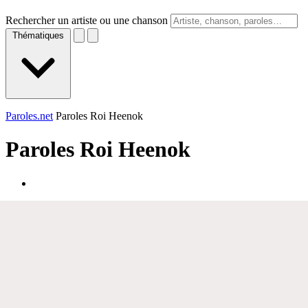
Rechercher un artiste ou une chanson
Thématiques
Paroles.net
Paroles Roi Heenok
Paroles
Roi Heenok