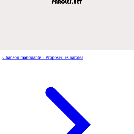
Chanson manquante ? Proposer les paroles