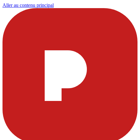
Aller au contenu principal