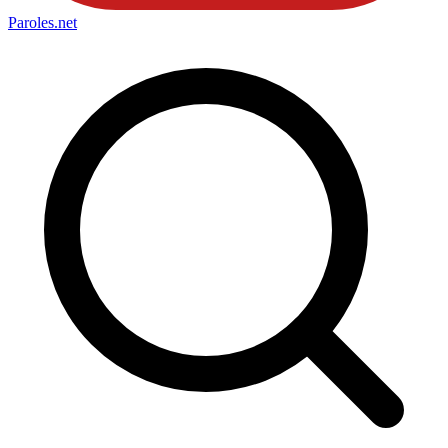
Paroles
.net