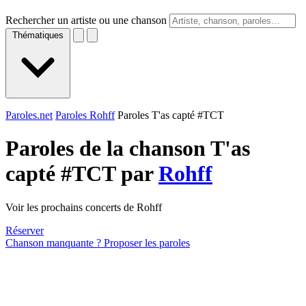
Rechercher un artiste ou une chanson
Thématiques
Paroles.net
Paroles Rohff
Paroles T'as capté #TCT
Paroles de la chanson T'as
capté #TCT par
Rohff
Voir les prochains concerts de Rohff
Réserver
Chanson manquante ? Proposer les paroles