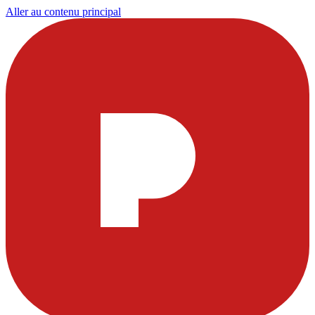
Aller au contenu principal