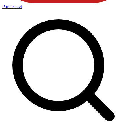
Paroles
.net