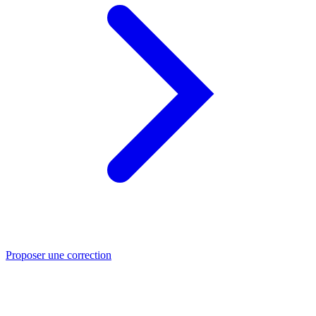
Proposer une correction