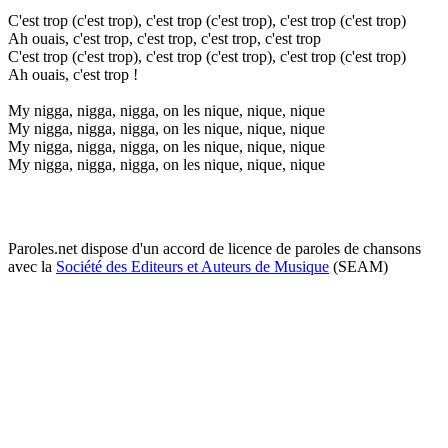
C'est trop (c'est trop), c'est trop (c'est trop), c'est trop (c'est trop)
Ah ouais, c'est trop, c'est trop, c'est trop, c'est trop
C'est trop (c'est trop), c'est trop (c'est trop), c'est trop (c'est trop)
Ah ouais, c'est trop !
My nigga, nigga, nigga, on les nique, nique, nique
My nigga, nigga, nigga, on les nique, nique, nique
My nigga, nigga, nigga, on les nique, nique, nique
My nigga, nigga, nigga, on les nique, nique, nique
Paroles.net dispose d'un accord de licence de paroles de chansons
avec la
Société des Editeurs et Auteurs de Musique
(SEAM)