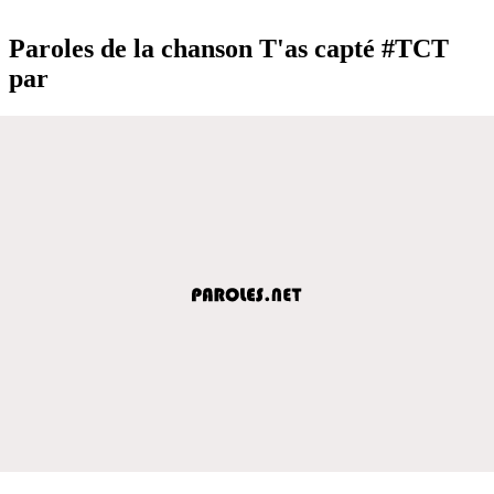
Paroles de la chanson T'as capté #TCT
par