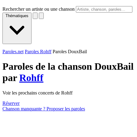
Rechercher un artiste ou une chanson
Thématiques
Paroles.net
Paroles Rohff
Paroles DouxBail
Paroles de la chanson DouxBail
par
Rohff
Voir les prochains concerts de Rohff
Réserver
Chanson manquante ? Proposer les paroles