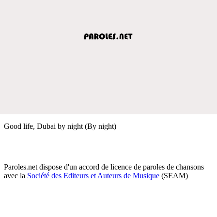
Good life, Dubai by night (By night)
Paroles.net dispose d'un accord de licence de paroles de chansons
avec la
Société des Editeurs et Auteurs de Musique
(SEAM)