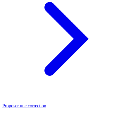
Proposer une correction