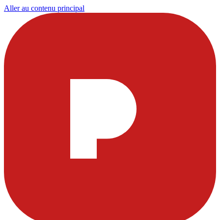
Aller au contenu principal