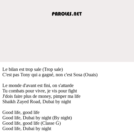
Le bilan est trop sale (Trop sale)
C'est pas Tony qui a gagné, non c'est Sosa (Ouais)
Le monde d'avant est fini, on s'attarde
Tu combats pour vivre, je vis pour fight
J'dois faire plus de money, pimper ma life
Shaikh Zayed Road, Dubai by night
Good life, good life
Good life, Dubai by night (By night)
Good life, good life (Classe G)
Good life, Dubai by night