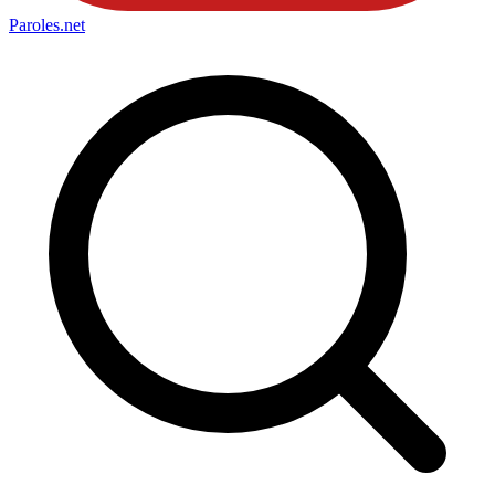
Paroles
.net