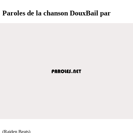
Paroles de la chanson DouxBail par
(Raiden Beats)