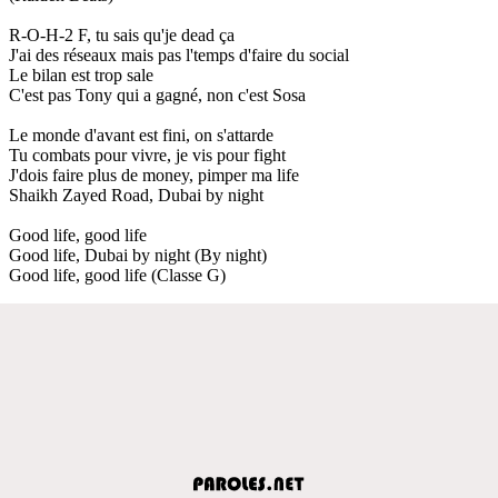
R-O-H-2 F, tu sais qu'je dead ça
J'ai des réseaux mais pas l'temps d'faire du social
Le bilan est trop sale
C'est pas Tony qui a gagné, non c'est Sosa
Le monde d'avant est fini, on s'attarde
Tu combats pour vivre, je vis pour fight
J'dois faire plus de money, pimper ma life
Shaikh Zayed Road, Dubai by night
Good life, good life
Good life, Dubai by night (By night)
Good life, good life (Classe G)