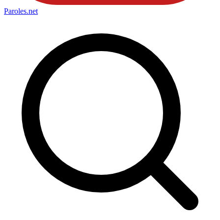
Paroles
.net