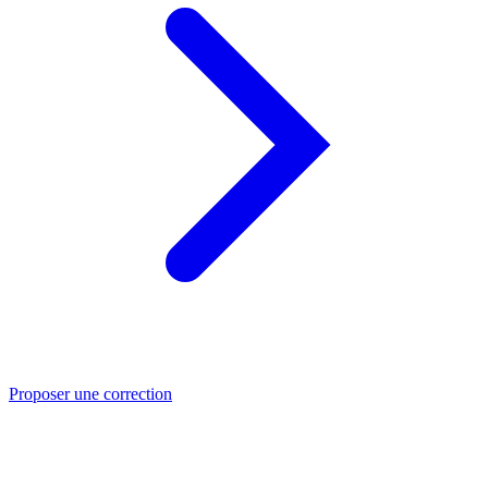
Proposer une correction