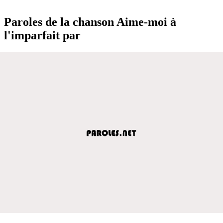
Paroles de la chanson Aime-moi à
l'imparfait par