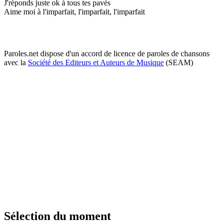
J'réponds juste ok à tous tes pavés
Aime moi à l'imparfait, l'imparfait, l'imparfait
Paroles.net dispose d'un accord de licence de paroles de chansons
avec la
Société des Editeurs et Auteurs de Musique
(SEAM)
Sélection du moment