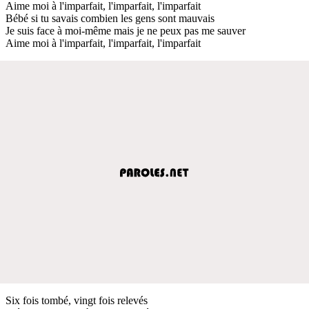
Aime moi à l'imparfait, l'imparfait, l'imparfait
Bébé si tu savais combien les gens sont mauvais
Je suis face à moi-même mais je ne peux pas me sauver
Aime moi à l'imparfait, l'imparfait, l'imparfait
Six fois tombé, vingt fois relevés