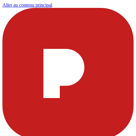
Aller au contenu principal