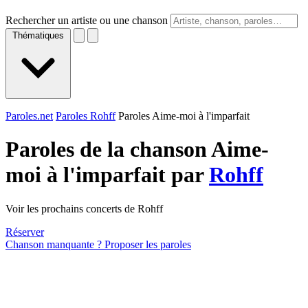
Rechercher un artiste ou une chanson
Thématiques
Paroles.net
Paroles Rohff
Paroles Aime-moi à l'imparfait
Paroles de la chanson Aime-
moi à l'imparfait par
Rohff
Voir les prochains concerts de Rohff
Réserver
Chanson manquante ? Proposer les paroles