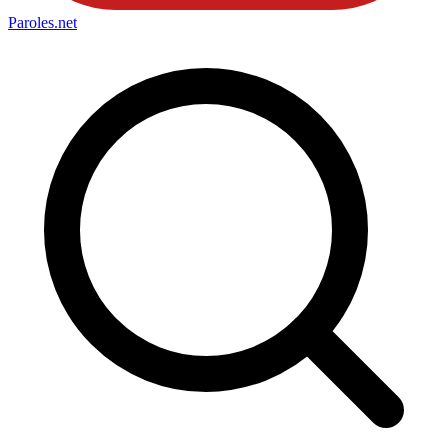
Paroles
.net