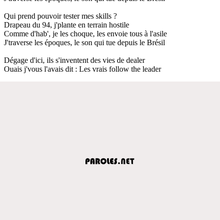
Qui prend pouvoir tester mes skills ?
Drapeau du 94, j'plante en terrain hostile
Comme d'hab', je les choque, les envoie tous à l'asile
J'traverse les époques, le son qui tue depuis le Brésil
Dégage d'ici, ils s'inventent des vies de dealer
Ouais j'vous l'avais dit : Les vrais follow the leader