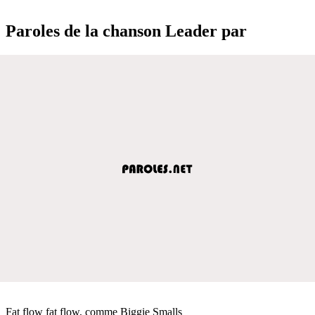
Paroles de la chanson Leader par
Fat flow fat flow, comme Biggie Smalls