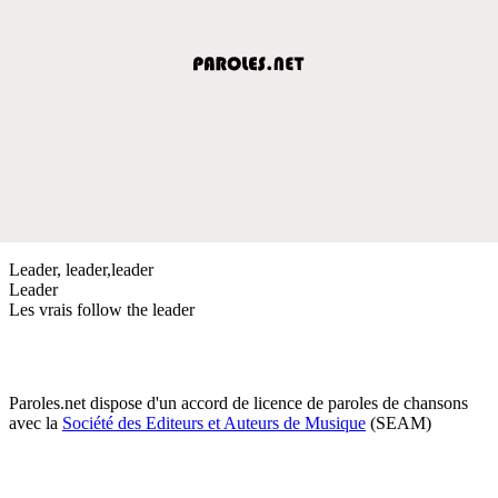
Leader, leader,leader
Leader
Les vrais follow the leader
Paroles.net dispose d'un accord de licence de paroles de chansons
avec la
Société des Editeurs et Auteurs de Musique
(SEAM)