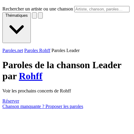
Rechercher un artiste ou une chanson
Thématiques
Paroles.net
Paroles Rohff
Paroles Leader
Paroles de la chanson Leader
par
Rohff
Voir les prochains concerts de Rohff
Réserver
Chanson manquante ? Proposer les paroles