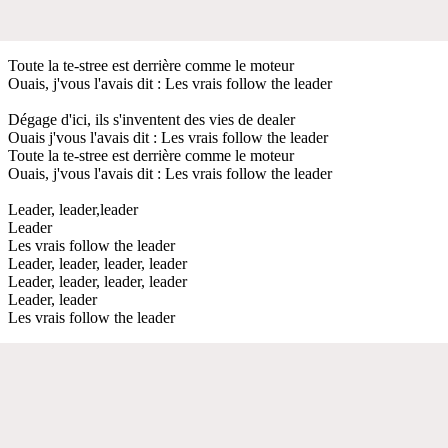
Toute la te-stree est derrière comme le moteur
Ouais, j'vous l'avais dit : Les vrais follow the leader
Dégage d'ici, ils s'inventent des vies de dealer
Ouais j'vous l'avais dit : Les vrais follow the leader
Toute la te-stree est derrière comme le moteur
Ouais, j'vous l'avais dit : Les vrais follow the leader
Leader, leader,leader
Leader
Les vrais follow the leader
Leader, leader, leader, leader
Leader, leader, leader, leader
Leader, leader
Les vrais follow the leader