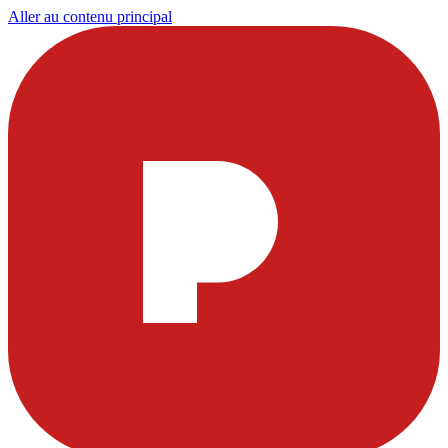
Aller au contenu principal