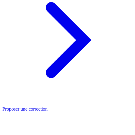
Proposer une correction