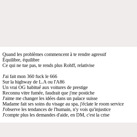
Quand les problèmes commencent à te rendre agressif
Équilibre, équilibre
Ce qui ne tue pas, te rends plus Rohff, relativise
J'ai fait mon 360 fuck le 666
Sur la highway de L.A ou l'A86
Un vrai OG habitué aux voitures de prestige
Reconnu vitre fumée, faudrait que j'me postiche
J'aime me changer les idées dans un palace suisse
Madame fait ses soins du visage au spa, j'éclate le room service
J'observe les tendances de l'humain, n'y vois qu'injustice
J'compte plus les demandes d'aide, en DM, c'est la crise