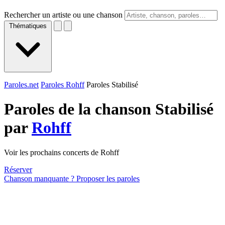
Rechercher un artiste ou une chanson
Thématiques
Paroles.net
Paroles Rohff
Paroles Stabilisé
Paroles de la chanson Stabilisé
par
Rohff
Voir les prochains concerts de Rohff
Réserver
Chanson manquante ? Proposer les paroles