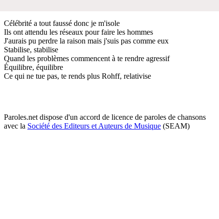
Célébrité a tout faussé donc je m'isole
Ils ont attendu les réseaux pour faire les hommes
J'aurais pu perdre la raison mais j'suis pas comme eux
Stabilise, stabilise
Quand les problèmes commencent à te rendre agressif
Équilibre, équilibre
Ce qui ne tue pas, te rends plus Rohff, relativise
Paroles.net dispose d'un accord de licence de paroles de chansons
avec la
Société des Editeurs et Auteurs de Musique
(SEAM)