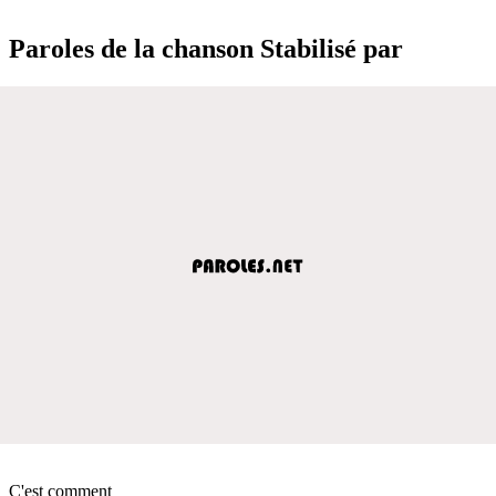
Paroles de la chanson Stabilisé par
C'est comment