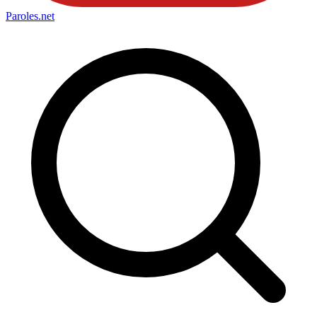
Paroles
.net