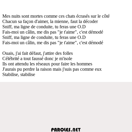
Mes nuits sont mortes comme ces chats écrasés sur le côté
Chacun sa façon d'aimer, la mienne, faut la décoder
Sniff, ma ligne de conduite, tu feras une O.D
Fais-moi un câlin, me dis pas "je t'aime", c'est démodé
Sniff, ma ligne de conduite, tu feras une O.D
Fais-moi un câlin, me dis pas "je t'aime", c'est démodé
Ouais, j'ai fait défaut, j'attire des folles
Célébrité a tout faussé donc je m'isole
Ils ont attendu les réseaux pour faire les hommes
J'aurais pu perdre la raison mais j'suis pas comme eux
Stabilise, stabilise