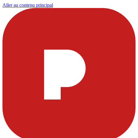
Aller au contenu principal