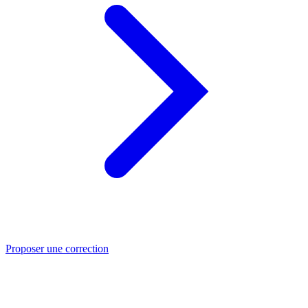
Proposer une correction