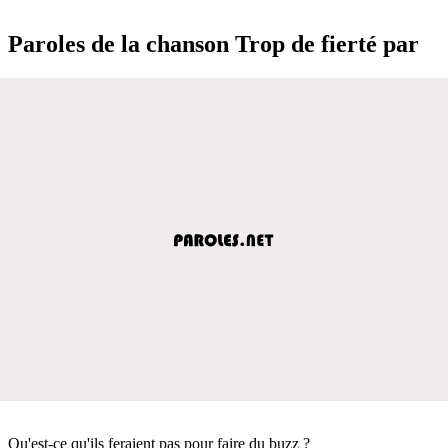
Paroles de la chanson Trop de fierté par
Qu'est-ce qu'ils feraient pas pour faire du buzz ?