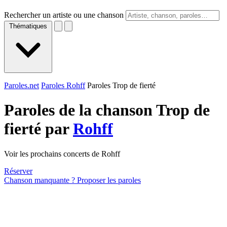
Rechercher un artiste ou une chanson
Thématiques
Paroles.net
Paroles Rohff
Paroles Trop de fierté
Paroles de la chanson Trop de
fierté par
Rohff
Voir les prochains concerts de Rohff
Réserver
Chanson manquante ? Proposer les paroles