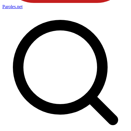
Paroles
.net