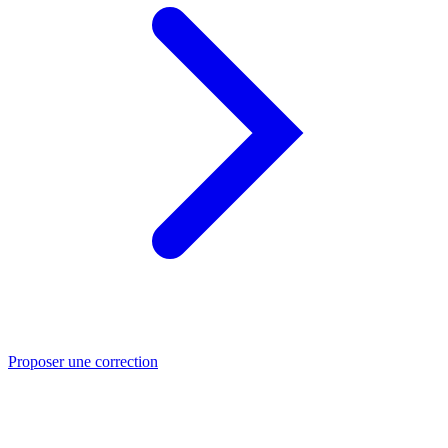
Proposer une correction