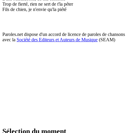
Trop de fierté, rien ne sert de t'la péter
Fils de chien, je n'envie qu'la piété
Paroles.net dispose d'un accord de licence de paroles de chansons
avec la
Société des Editeurs et Auteurs de Musique
(SEAM)
Sélection du moment