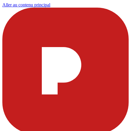
Aller au contenu principal