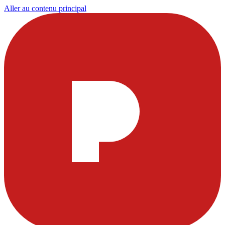
Aller au contenu principal