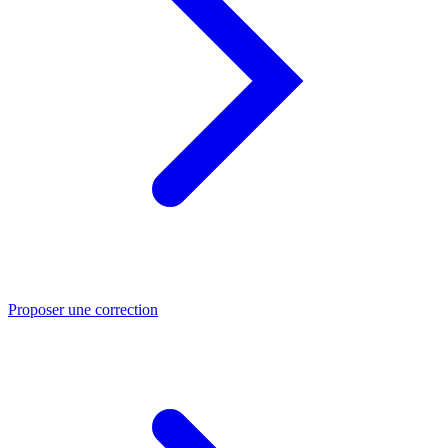
Proposer une correction