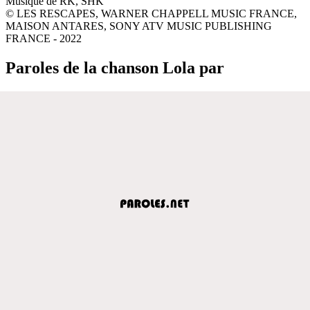
Musique de RK, SHK
© LES RESCAPES, WARNER CHAPPELL MUSIC FRANCE,
MAISON ANTARES, SONY ATV MUSIC PUBLISHING
FRANCE - 2022
Paroles de la chanson Lola par