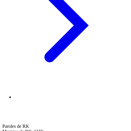
Paroles de RK