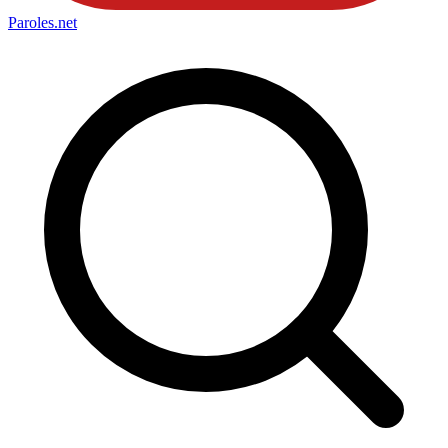
Paroles
.net