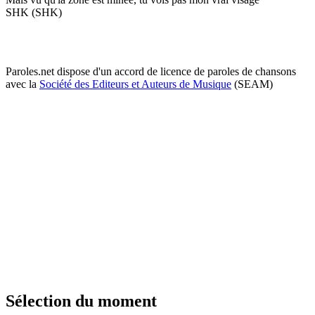
SHK (SHK)
Paroles.net dispose d'un accord de licence de paroles de chansons
avec la
Société des Editeurs et Auteurs de Musique
(SEAM)
Sélection du moment