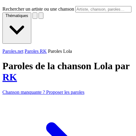
Rechercher un artiste ou une chanson
Thématiques
Paroles.net
Paroles RK
Paroles Lola
Paroles de la chanson Lola par
RK
Chanson manquante ? Proposer les paroles