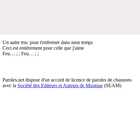
Un autre truc pour t'enfermer dans mon temps
Ceci est entièrement pour celle que j'aime
Feu… ; ; Feu… ; ;
Paroles.net dispose d'un accord de licence de paroles de chansons
avec la
Société des Editeurs et Auteurs de Musique
(SEAM)