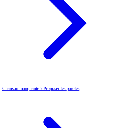
Chanson manquante ? Proposer les paroles