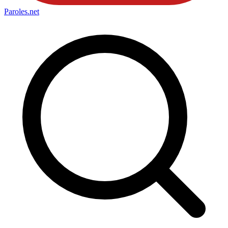
Paroles
.net