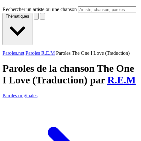
Rechercher un artiste ou une chanson
Thématiques
Paroles.net
Paroles R.E.M
Paroles The One I Love (Traduction)
Paroles de la chanson The One
I Love (Traduction) par
R.E.M
Paroles originales