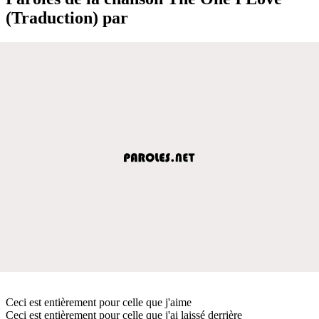
(Traduction) par
Ceci est entièrement pour celle que j'aime
Ceci est entièrement pour celle que j'ai laissé derrière