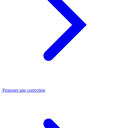
Proposer une correction