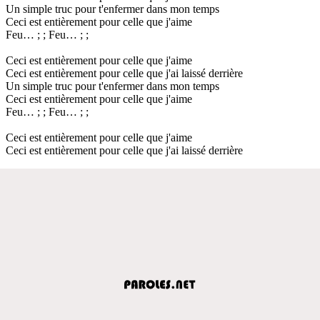
Un simple truc pour t'enfermer dans mon temps
Ceci est entièrement pour celle que j'aime
Feu… ; ; Feu… ; ;
Ceci est entièrement pour celle que j'aime
Ceci est entièrement pour celle que j'ai laissé derrière
Un simple truc pour t'enfermer dans mon temps
Ceci est entièrement pour celle que j'aime
Feu… ; ; Feu… ; ;
Ceci est entièrement pour celle que j'aime
Ceci est entièrement pour celle que j'ai laissé derrière