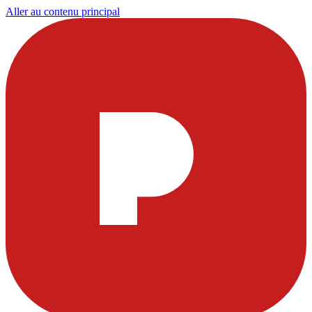
Aller au contenu principal