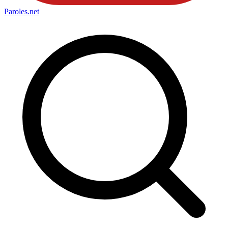
Paroles
.net