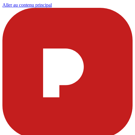
Aller au contenu principal