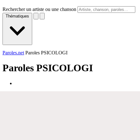
Rechercher un artiste ou une chanson
Thématiques
Paroles.net
Paroles PSICOLOGI
Paroles
PSICOLOGI