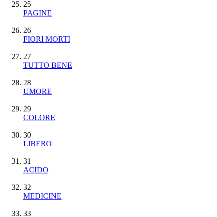
25
PAGINE
26
FIORI MORTI
27
TUTTO BENE
28
UMORE
29
COLORE
30
LIBERO
31
ACIDO
32
MEDICINE
33