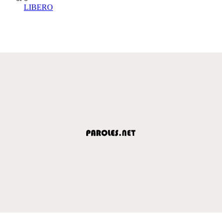
LIBERO