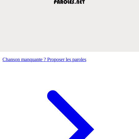
Chanson manquante ? Proposer les paroles