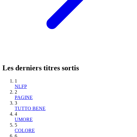
Les derniers titres sortis
1
NLFP
2
PAGINE
3
TUTTO BENE
4
UMORE
5
COLORE
6