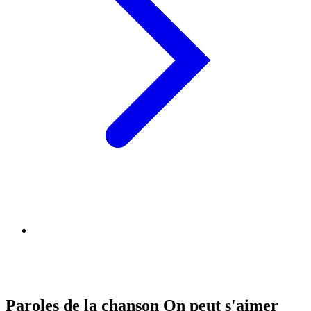
Paroles de la chanson On peut s'aimer