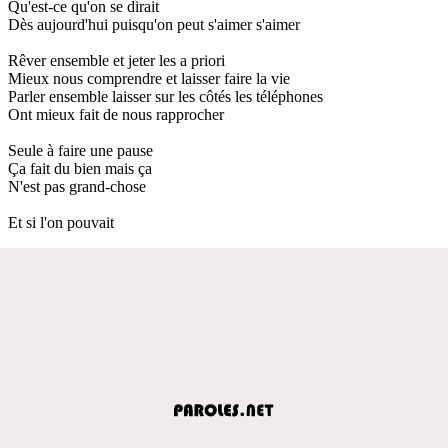
Qu'est-ce qu'on se dirait
Dès aujourd'hui puisqu'on peut s'aimer s'aimer
Rêver ensemble et jeter les a priori
Mieux nous comprendre et laisser faire la vie
Parler ensemble laisser sur les côtés les téléphones
Ont mieux fait de nous rapprocher
Seule à faire une pause
Ça fait du bien mais ça
N'est pas grand-chose
Et si l'on pouvait