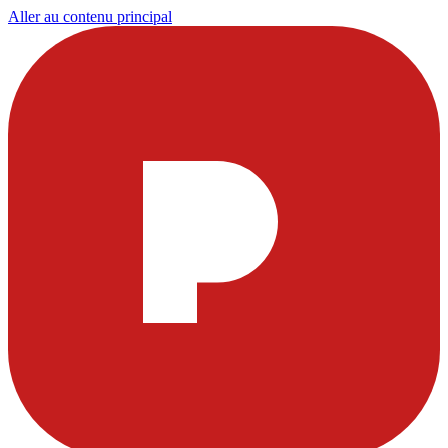
Aller au contenu principal