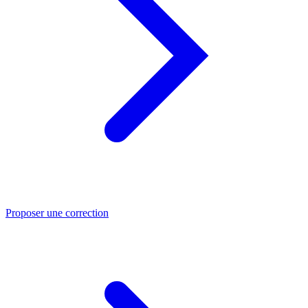
Proposer une correction