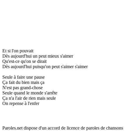
Et si l'on pouvait
Dès aujourd'hui un peut mieux s'aimer
Qu'est-ce qu'on se dirait
Dès aujourd'hui puisqu'on peut s'aimer s'aimer
Seule à faire une pause
Ça fait du bien mais ça
N'est pas grand-chose
Seule quand le monde s'arrête
Ça n'a l'air de rien mais seule
On repense à l'enfer
Paroles.net dispose d'un accord de licence de paroles de chansons