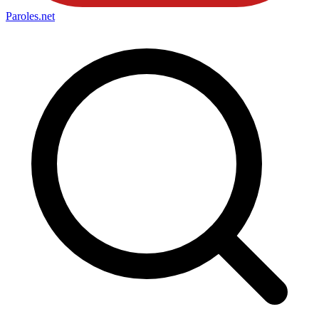
Paroles
.net