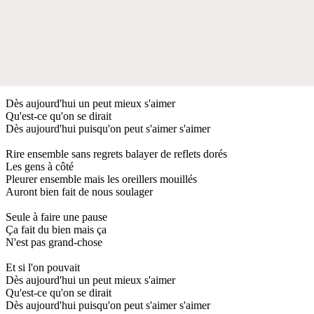
Dès aujourd'hui un peut mieux s'aimer
Qu'est-ce qu'on se dirait
Dès aujourd'hui puisqu'on peut s'aimer s'aimer
Rire ensemble sans regrets balayer de reflets dorés
Les gens à côté
Pleurer ensemble mais les oreillers mouillés
Auront bien fait de nous soulager
Seule à faire une pause
Ça fait du bien mais ça
N'est pas grand-chose
Et si l'on pouvait
Dès aujourd'hui un peut mieux s'aimer
Qu'est-ce qu'on se dirait
Dès aujourd'hui puisqu'on peut s'aimer s'aimer