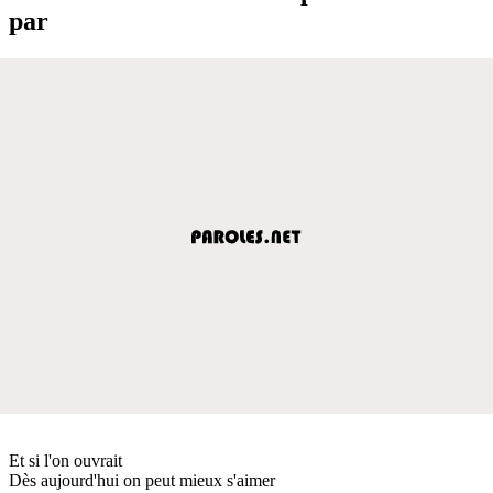
par
Et si l'on ouvrait
Dès aujourd'hui on peut mieux s'aimer