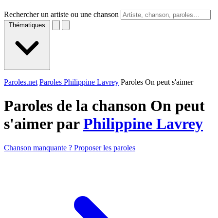
Rechercher un artiste ou une chanson
Thématiques
Paroles.net
Paroles Philippine Lavrey
Paroles On peut s'aimer
Paroles de la chanson On peut
s'aimer par
Philippine Lavrey
Chanson manquante ? Proposer les paroles