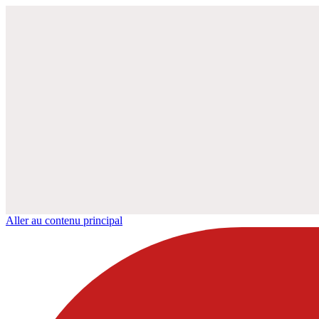
Aller au contenu principal