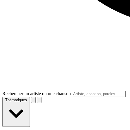
Rechercher un artiste ou une chanson
Thématiques