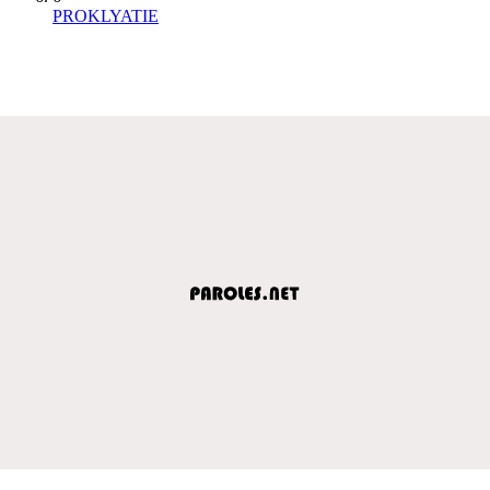
PROKLYATIE