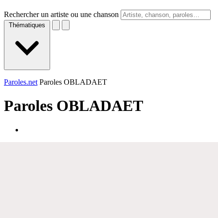
Rechercher un artiste ou une chanson
Thématiques
Paroles.net
Paroles OBLADAET
Paroles
OBLADAET