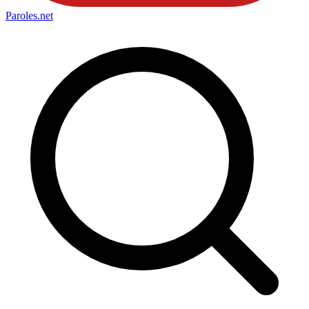
Paroles
.net