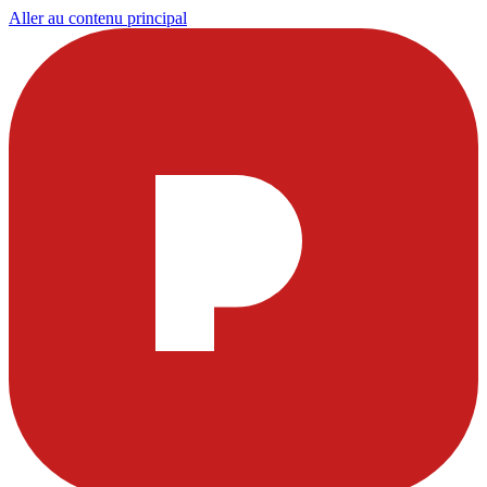
Aller au contenu principal