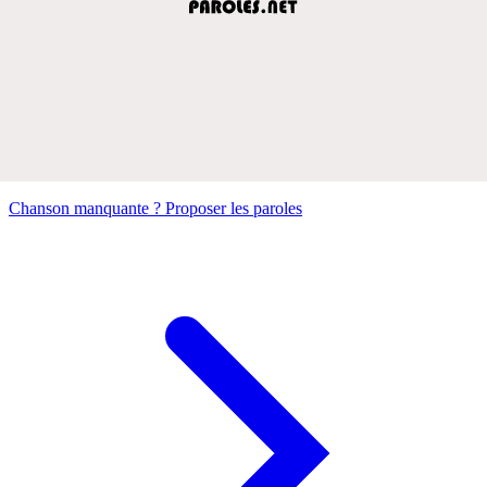
Chanson manquante ? Proposer les paroles