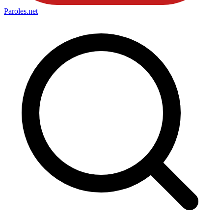
Paroles
.net