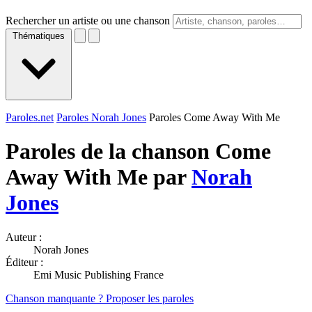
Rechercher un artiste ou une chanson
Thématiques
Paroles.net
Paroles Norah Jones
Paroles Come Away With Me
Paroles de la chanson Come
Away With Me par
Norah
Jones
Auteur :
Norah Jones
Éditeur :
Emi Music Publishing France
Chanson manquante ? Proposer les paroles