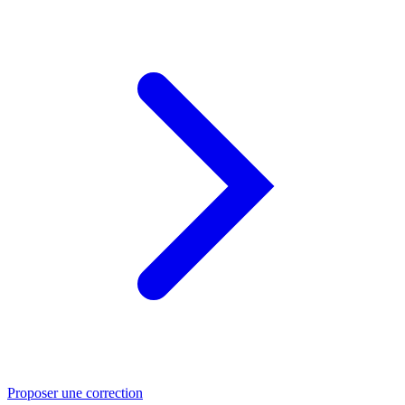
Proposer une correction