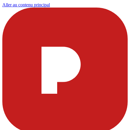
Aller au contenu principal