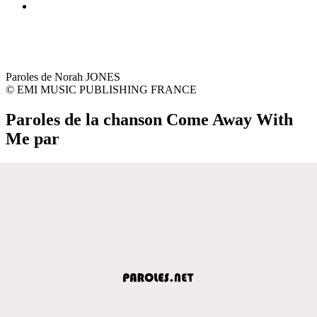
Paroles de Norah JONES
© EMI MUSIC PUBLISHING FRANCE
Paroles de la chanson Come Away With
Me par