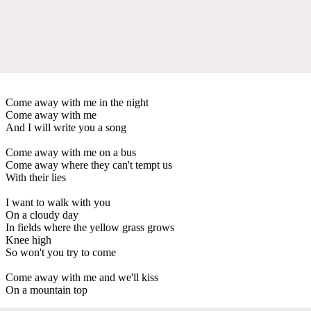
Come away with me in the night
Come away with me
And I will write you a song
Come away with me on a bus
Come away where they can't tempt us
With their lies
I want to walk with you
On a cloudy day
In fields where the yellow grass grows
Knee high
So won't you try to come
Come away with me and we'll kiss
On a mountain top