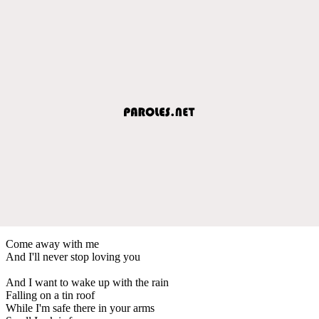
Come away with me
And I'll never stop loving you
And I want to wake up with the rain
Falling on a tin roof
While I'm safe there in your arms