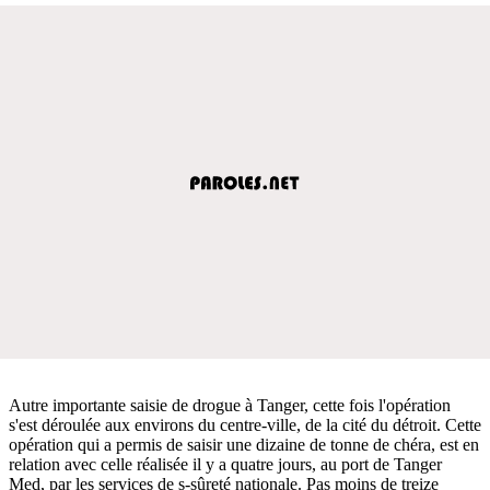
Autre importante saisie de drogue à Tanger, cette fois l'opération
s'est déroulée aux environs du centre-ville, de la cité du détroit. Cette
opération qui a permis de saisir une dizaine de tonne de chéra, est en
relation avec celle réalisée il y a quatre jours, au port de Tanger
Med, par les services de s-sûreté nationale. Pas moins de treize