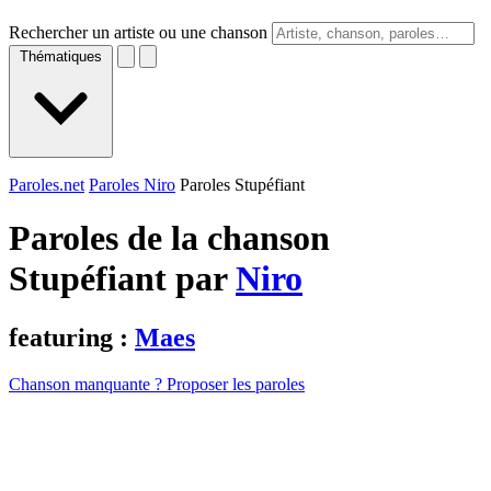
Rechercher un artiste ou une chanson
Thématiques
Paroles.net
Paroles Niro
Paroles Stupéfiant
Paroles de la chanson
Stupéfiant par
Niro
featuring :
Maes
Chanson manquante ? Proposer les paroles