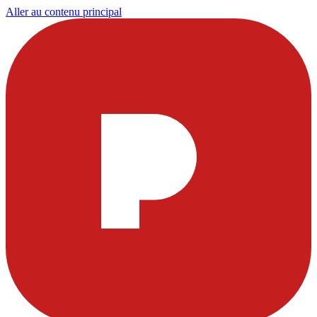
Aller au contenu principal