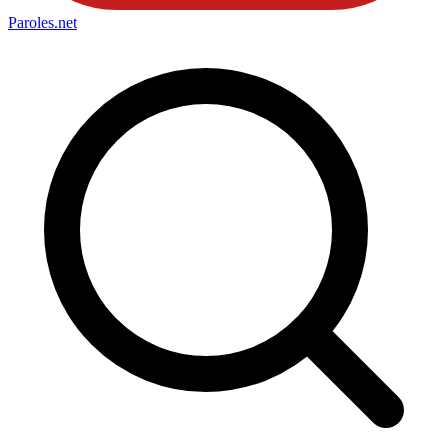
Paroles
.net