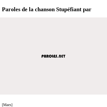
Paroles de la chanson Stupéfiant par
[Maes]