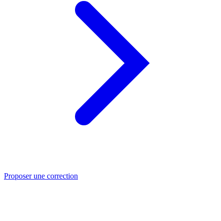
Proposer une correction