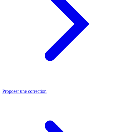
Proposer une correction