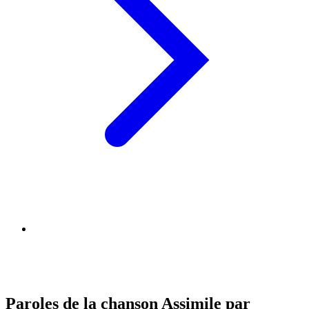
Paroles de la chanson Assimile par