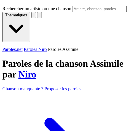
Rechercher un artiste ou une chanson
Thématiques
Paroles.net
Paroles Niro
Paroles Assimile
Paroles de la chanson Assimile
par
Niro
Chanson manquante ? Proposer les paroles