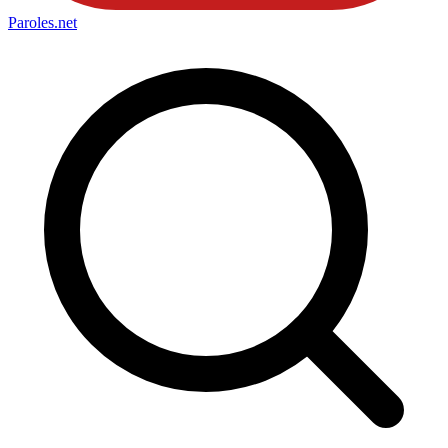
Paroles
.net