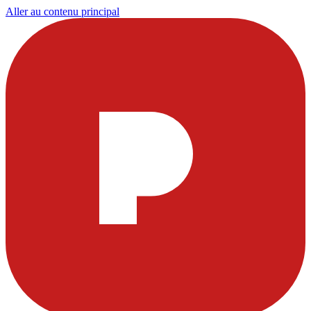
Aller au contenu principal