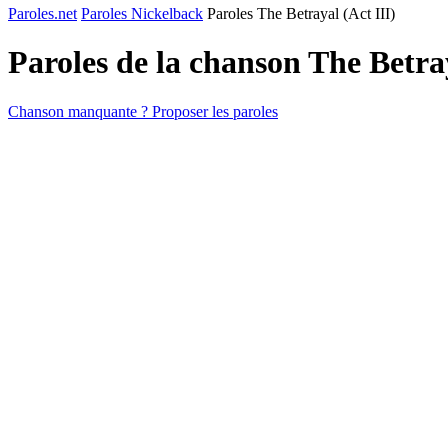
Paroles.net
Paroles Nickelback
Paroles The Betrayal (Act III)
Paroles de la chanson The Betra
Chanson manquante ? Proposer les paroles