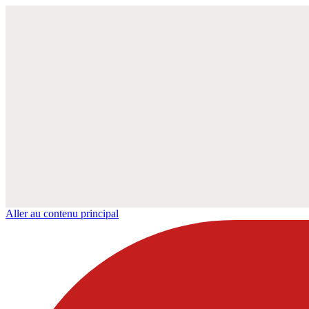
Aller au contenu principal