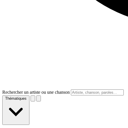
Rechercher un artiste ou une chanson
Thématiques