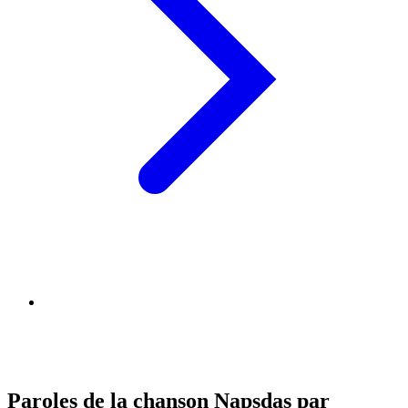
Paroles de la chanson Napsdas par