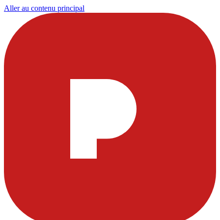
Aller au contenu principal