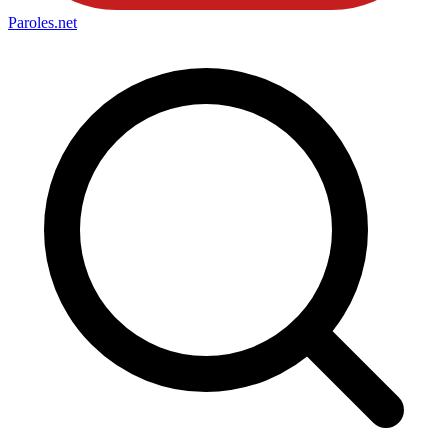
Paroles
.net