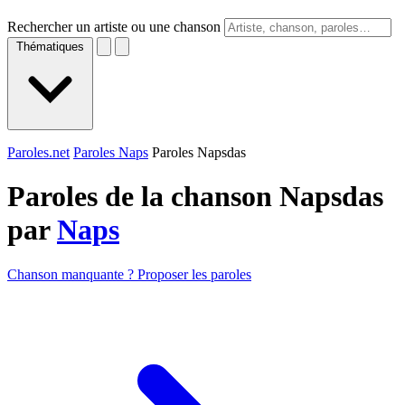
Rechercher un artiste ou une chanson
Thématiques
Paroles.net
Paroles Naps
Paroles Napsdas
Paroles de la chanson Napsdas
par
Naps
Chanson manquante ? Proposer les paroles