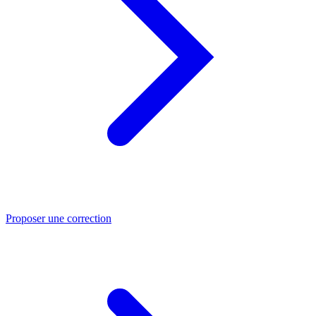
Proposer une correction