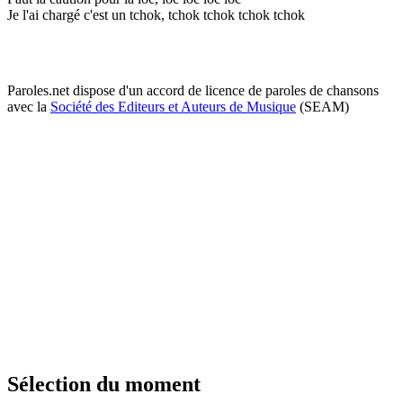
Je l'ai chargé c'est un tchok, tchok tchok tchok tchok
Paroles.net dispose d'un accord de licence de paroles de chansons
avec la
Société des Editeurs et Auteurs de Musique
(SEAM)
Sélection du moment