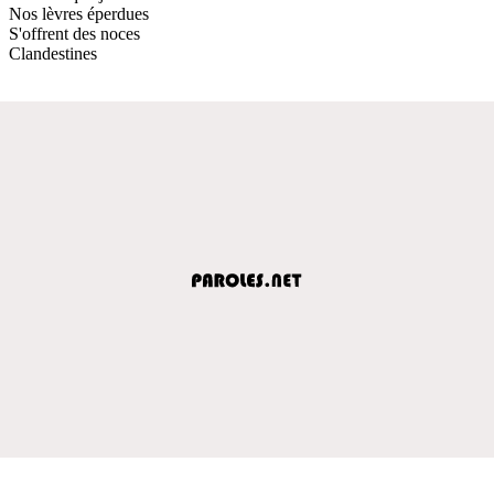
Nos lèvres éperdues
S'offrent des noces
Clandestines