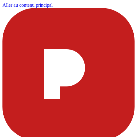
Aller au contenu principal