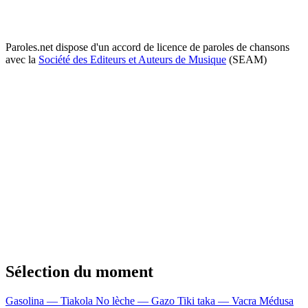
Paroles.net dispose d'un accord de licence de paroles de chansons
avec la
Société des Editeurs et Auteurs de Musique
(SEAM)
Sélection du moment
Gasolina — Tiakola
No lèche — Gazo
Tiki taka — Vacra
Médusa