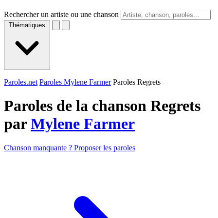
Rechercher un artiste ou une chanson
Thématiques
Paroles.net
Paroles Mylene Farmer
Paroles Regrets
Paroles de la chanson Regrets
par
Mylene Farmer
Chanson manquante ? Proposer les paroles