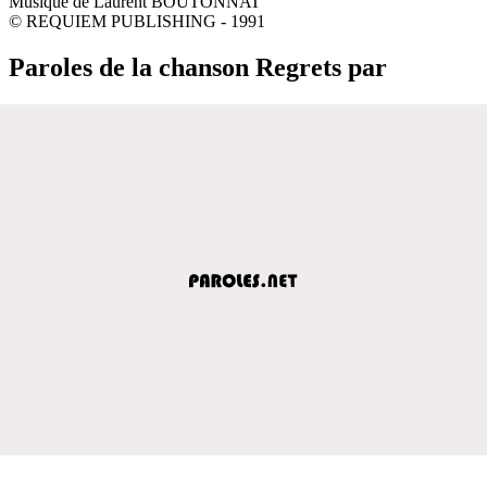
Musique de Laurent BOUTONNAT
© REQUIEM PUBLISHING - 1991
Paroles de la chanson Regrets par