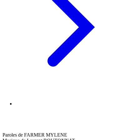
Paroles de FARMER MYLENE