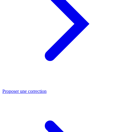
Proposer une correction