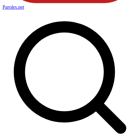
Paroles
.net