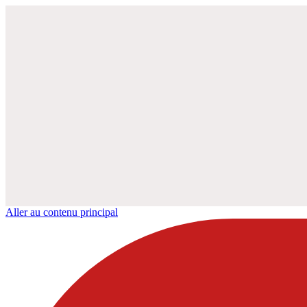
Aller au contenu principal