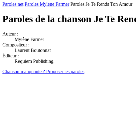
Paroles.net
Paroles Mylene Farmer
Paroles Je Te Rends Ton Amour
Paroles de la chanson Je Te Re
Auteur :
Mylène Farmer
Compositeur :
Laurent Boutonnat
Éditeur :
Requiem Publishing
Chanson manquante ? Proposer les paroles