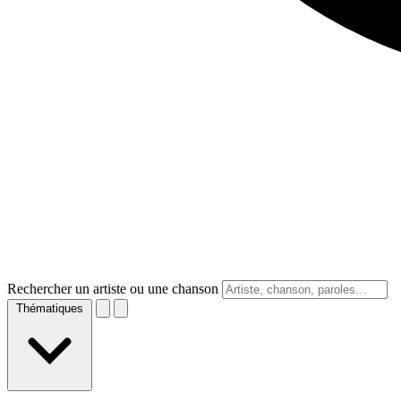
Rechercher un artiste ou une chanson
Thématiques