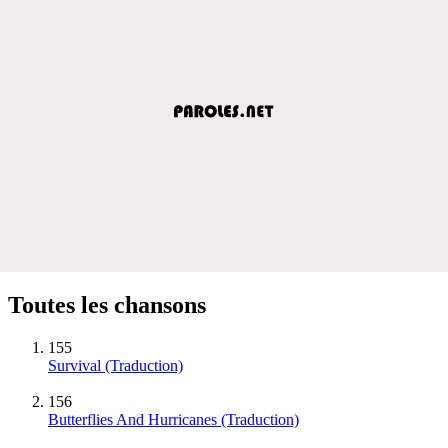
Toutes les chansons
155
Survival (Traduction)
156
Butterflies And Hurricanes (Traduction)