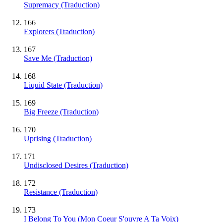
Supremacy (Traduction)
166
Explorers (Traduction)
167
Save Me (Traduction)
168
Liquid State (Traduction)
169
Big Freeze (Traduction)
170
Uprising (Traduction)
171
Undisclosed Desires (Traduction)
172
Resistance (Traduction)
173
I Belong To You (Mon Coeur S'ouvre A Ta Voix)