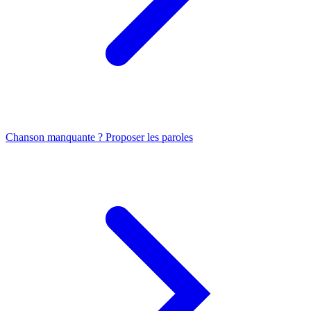
Chanson manquante ? Proposer les paroles