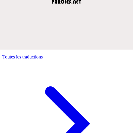
Toutes les traductions