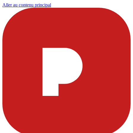
Aller au contenu principal