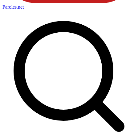
Paroles
.net