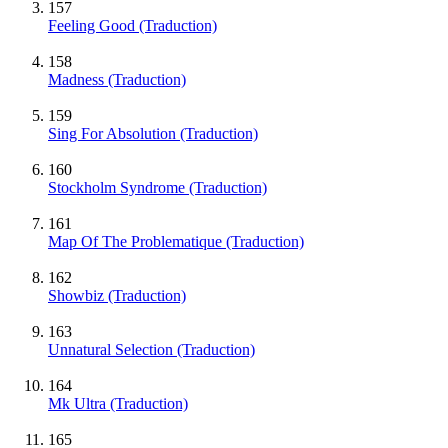
157
Feeling Good (Traduction)
158
Madness (Traduction)
159
Sing For Absolution (Traduction)
160
Stockholm Syndrome (Traduction)
161
Map Of The Problematique (Traduction)
162
Showbiz (Traduction)
163
Unnatural Selection (Traduction)
164
Mk Ultra (Traduction)
165