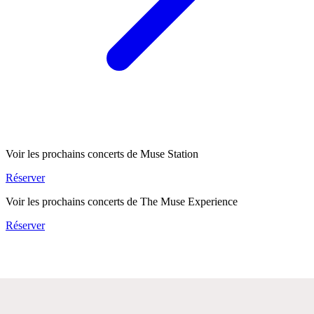
Voir les prochains concerts de Muse Station
Réserver
Voir les prochains concerts de The Muse Experience
Réserver