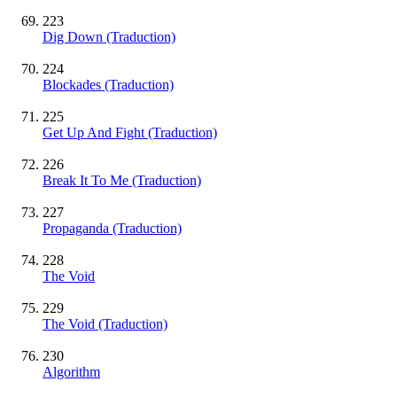
223
Dig Down (Traduction)
224
Blockades (Traduction)
225
Get Up And Fight (Traduction)
226
Break It To Me (Traduction)
227
Propaganda (Traduction)
228
The Void
229
The Void (Traduction)
230
Algorithm