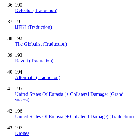
190
Defector (Traduction)
191
[JFK] (Traduction)
192
The Globalist (Traduction)
193
Revolt (Traduction)
194
Aftermath (Traduction)
195
United States Of Eurasia (+ Collateral Damage)
(Grand
succès)
196
United States Of Eurasia (+ Collateral Damage) (Traduction)
197
Drones