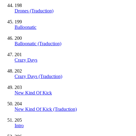
198
Drones (Traduction)
199
Balloonatic
200
Balloonatic (Traduction)
201
Crazy Days
202
Crazy Days (Traduction)
203
New Kind Of Kick
204
New Kind Of Kick (Traduction)
205
Intro