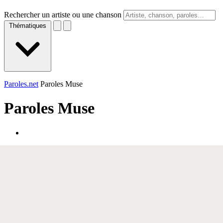
Rechercher un artiste ou une chanson
Thématiques
Paroles.net
Paroles Muse
Paroles
Muse