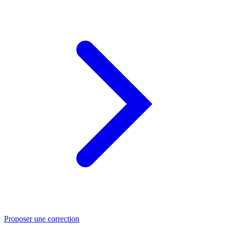
Proposer une correction