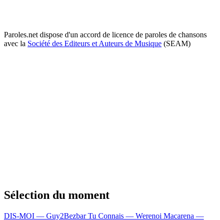
Paroles.net dispose d'un accord de licence de paroles de chansons
avec la
Société des Editeurs et Auteurs de Musique
(SEAM)
Sélection du moment
DIS-MOI — Guy2Bezbar
Tu Connais — Werenoi
Macarena —