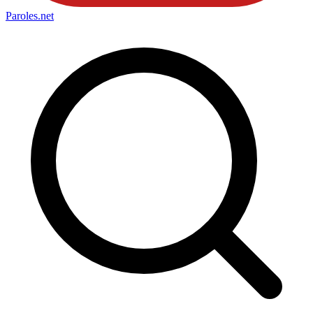
Paroles
.net