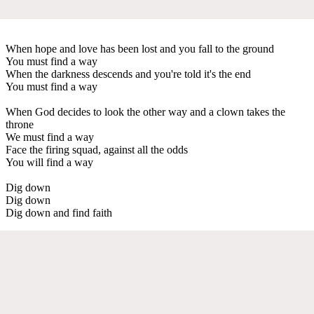
When hope and love has been lost and you fall to the ground
You must find a way
When the darkness descends and you're told it's the end
You must find a way
When God decides to look the other way and a clown takes the
throne
We must find a way
Face the firing squad, against all the odds
You will find a way
Dig down
Dig down
Dig down and find faith