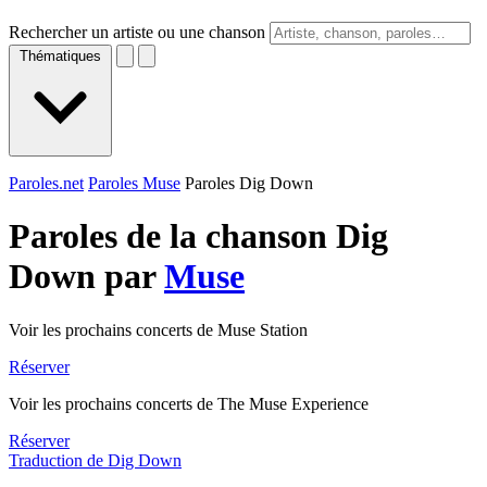
Rechercher un artiste ou une chanson
Thématiques
Paroles.net
Paroles Muse
Paroles Dig Down
Paroles de la chanson Dig
Down par
Muse
Voir les prochains concerts de Muse Station
Réserver
Voir les prochains concerts de The Muse Experience
Réserver
Traduction de Dig Down