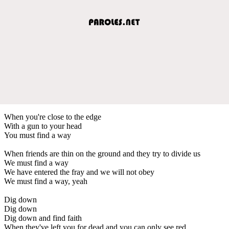
When you're close to the edge
With a gun to your head
You must find a way
When friends are thin on the ground and they try to divide us
We must find a way
We have entered the fray and we will not obey
We must find a way, yeah
Dig down
Dig down
Dig down and find faith
When they've left you for dead and you can only see red