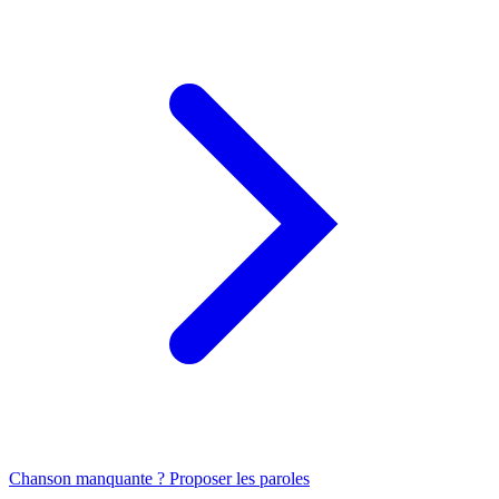
Chanson manquante ? Proposer les paroles