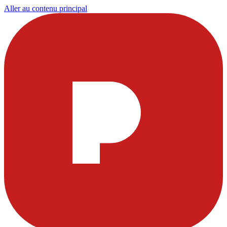
Aller au contenu principal