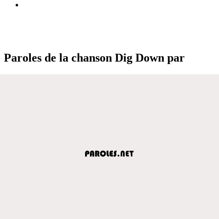
Paroles de la chanson Dig Down par