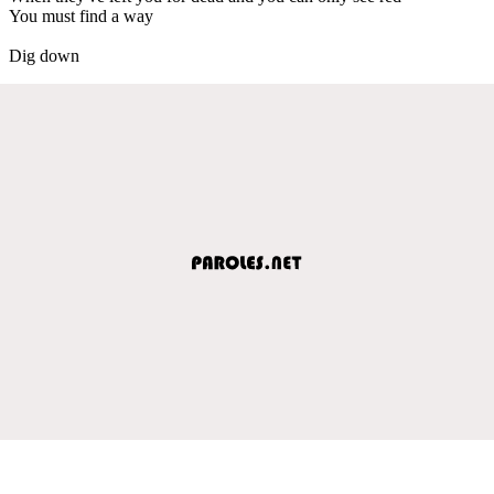
You must find a way
Dig down