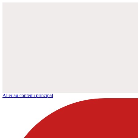
Aller au contenu principal