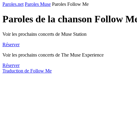
Paroles.net
Paroles Muse
Paroles Follow Me
Paroles de la chanson Follow M
Voir les prochains concerts de Muse Station
Réserver
Voir les prochains concerts de The Muse Experience
Réserver
Traduction de Follow Me