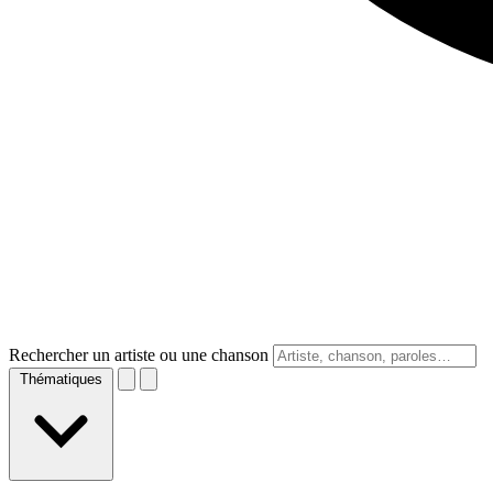
Rechercher un artiste ou une chanson
Thématiques