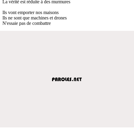
La vérité est réduite à des murmures
Ils vont emporter nos maisons
Ils ne sont que machines et drones
N'essaie pas de combattre