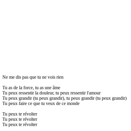
Ne me dis pas que tu ne vois rien
Tu as de la force, tu as une âme
Tu peux ressentir la douleur, tu peux ressentir l'amour
Tu peux grandir (tu peux grandir), tu peux grandir (tu peux grandir)
Tu peux faire ce que tu veux de ce monde
Tu peux te révolter
Tu peux te révolter
Tu peux te révolter