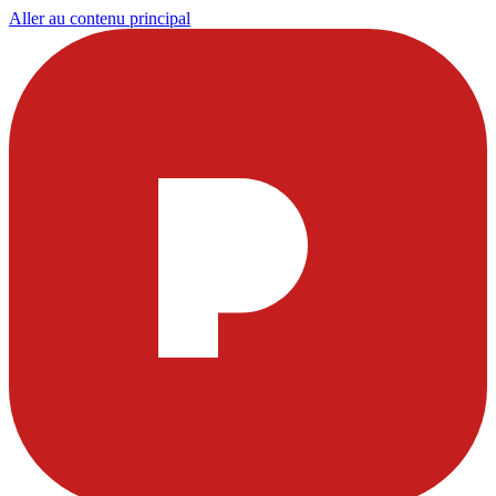
Aller au contenu principal