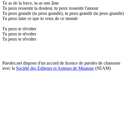
Tu as de la force, tu as une âme
Tu peux ressentir la douleur, tu peux ressentir l'amour
Tu peux grandir (tu peux grandir), tu peux grandir (tu peux grandir)
Tu peux faire ce que tu veux de ce monde
Tu peux te révolter
Tu peux te révolter
Tu peux te révolter
Paroles.net dispose d'un accord de licence de paroles de chansons
avec la
Société des Editeurs et Auteurs de Musique
(SEAM)