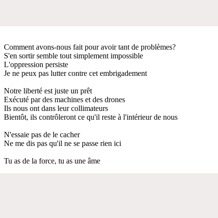
Comment avons-nous fait pour avoir tant de problèmes?
S'en sortir semble tout simplement impossible
L'oppression persiste
Je ne peux pas lutter contre cet embrigadement
Notre liberté est juste un prêt
Exécuté par des machines et des drones
Ils nous ont dans leur collimateurs
Bientôt, ils contrôleront ce qu'il reste à l'intérieur de nous
N'essaie pas de le cacher
Ne me dis pas qu'il ne se passe rien ici
Tu as de la force, tu as une âme