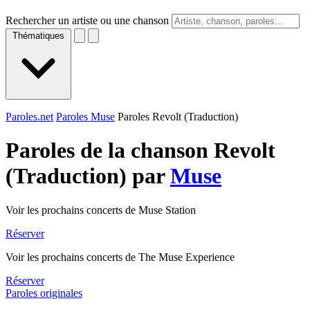
Rechercher un artiste ou une chanson
Thématiques
Paroles.net
Paroles Muse
Paroles Revolt (Traduction)
Paroles de la chanson Revolt
(Traduction) par
Muse
Voir les prochains concerts de Muse Station
Réserver
Voir les prochains concerts de The Muse Experience
Réserver
Paroles originales