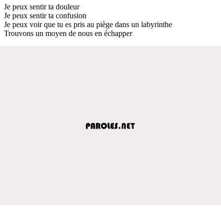
Je peux sentir ta douleur
Je peux sentir ta confusion
Je peux voir que tu es pris au piège dans un labyrinthe
Trouvons un moyen de nous en échapper