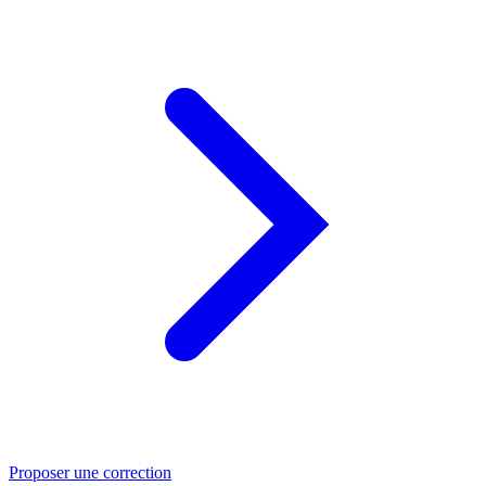
Proposer une correction