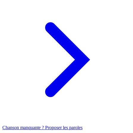
Chanson manquante ? Proposer les paroles