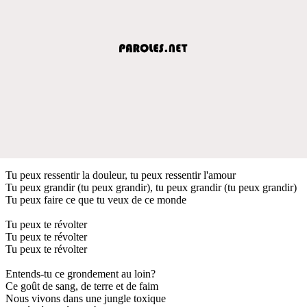
Tu peux ressentir la douleur, tu peux ressentir l'amour
Tu peux grandir (tu peux grandir), tu peux grandir (tu peux grandir)
Tu peux faire ce que tu veux de ce monde
Tu peux te révolter
Tu peux te révolter
Tu peux te révolter
Entends-tu ce grondement au loin?
Ce goût de sang, de terre et de faim
Nous vivons dans une jungle toxique