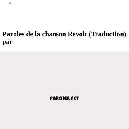
Paroles de la chanson Revolt (Traduction)
par