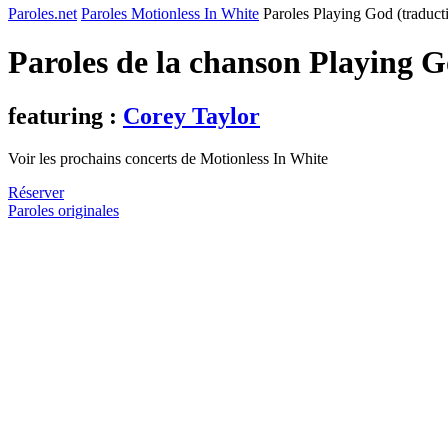
Paroles.net
Paroles Motionless In White
Paroles Playing God (traduct
Paroles de la chanson Playing 
featuring :
Corey Taylor
Voir les prochains concerts de Motionless In White
Réserver
Paroles originales