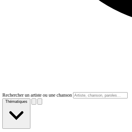
Rechercher un artiste ou une chanson
Thématiques