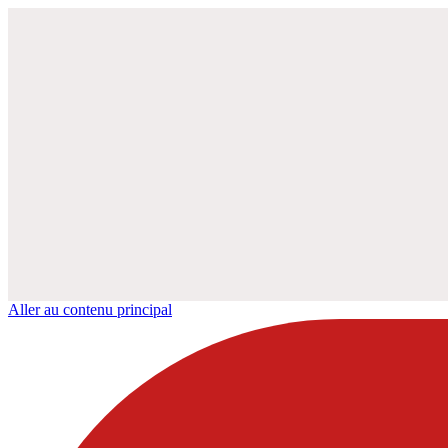
Aller au contenu principal