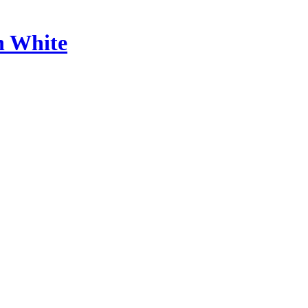
n White