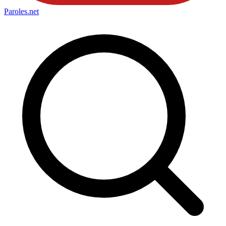
Paroles
.net