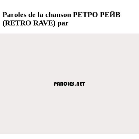
Paroles de la chanson РЕТРО РЕЙВ
(RETRO RAVE) par