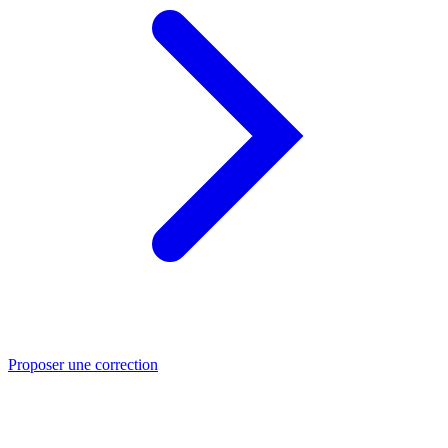
Proposer une correction