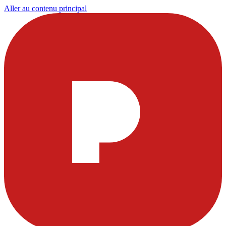
Aller au contenu principal