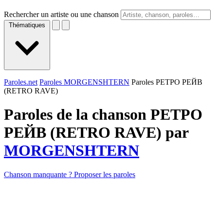
Rechercher un artiste ou une chanson
Thématiques
Paroles.net
Paroles MORGENSHTERN
Paroles РЕТРО РЕЙВ
(RETRO RAVE)
Paroles de la chanson РЕТРО
РЕЙВ (RETRO RAVE) par
MORGENSHTERN
Chanson manquante ? Proposer les paroles