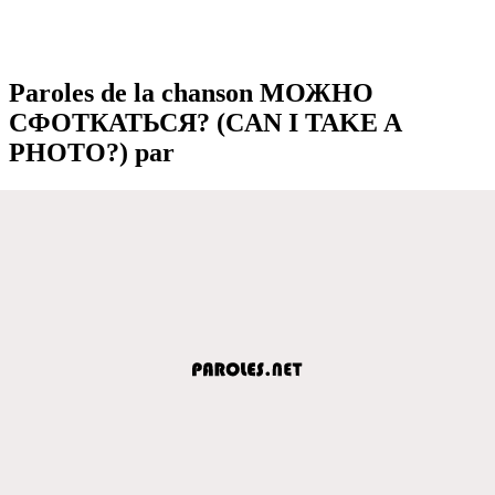
Paroles de la chanson МОЖНО
СФОТКАТЬСЯ? (CAN I TAKE A
PHOTO?) par