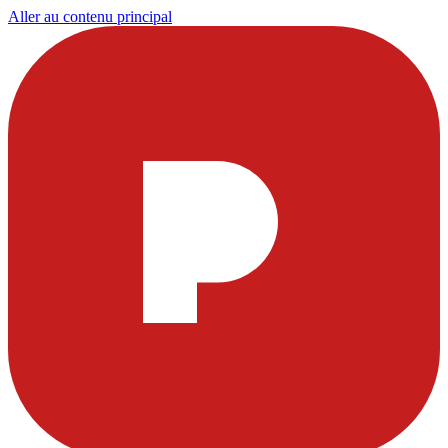
Aller au contenu principal