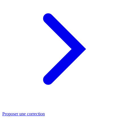
Proposer une correction