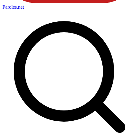
Paroles
.net