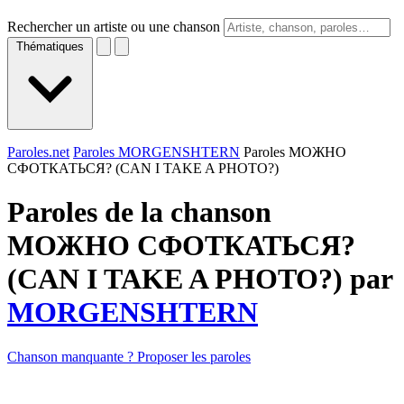
Rechercher un artiste ou une chanson
Thématiques
Paroles.net
Paroles MORGENSHTERN
Paroles МОЖНО
СФОТКАТЬСЯ? (CAN I TAKE A PHOTO?)
Paroles de la chanson
МОЖНО СФОТКАТЬСЯ?
(CAN I TAKE A PHOTO?) par
MORGENSHTERN
Chanson manquante ? Proposer les paroles