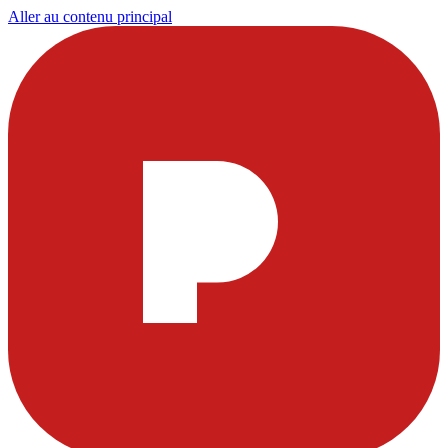
Aller au contenu principal