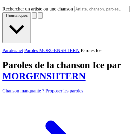
Rechercher un artiste ou une chanson
Thématiques
Paroles.net
Paroles MORGENSHTERN
Paroles Ice
Paroles de la chanson Ice par
MORGENSHTERN
Chanson manquante ? Proposer les paroles