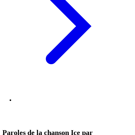
Paroles de la chanson Ice par