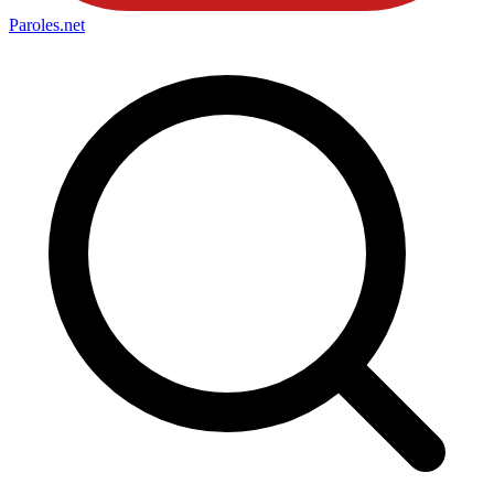
Paroles
.net