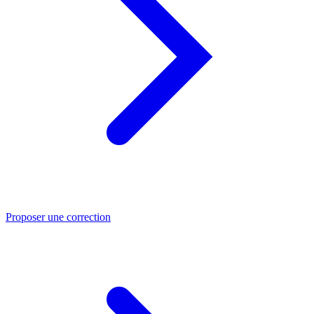
Proposer une correction