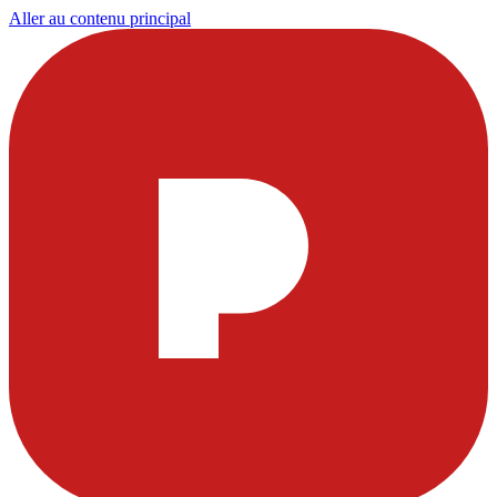
Aller au contenu principal