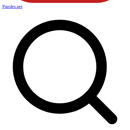
Paroles
.net