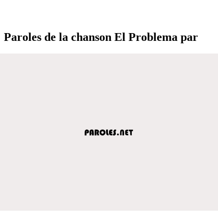
Paroles de la chanson El Problema par