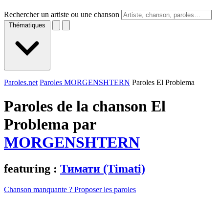
Rechercher un artiste ou une chanson
Thématiques
Paroles.net
Paroles MORGENSHTERN
Paroles El Problema
Paroles de la chanson El
Problema par
MORGENSHTERN
featuring :
Тимати (Timati)
Chanson manquante ? Proposer les paroles