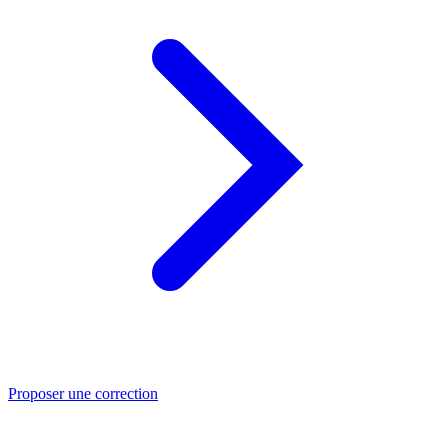
Proposer une correction