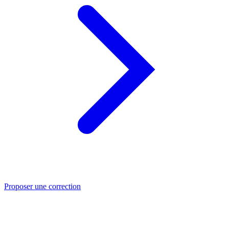
Proposer une correction