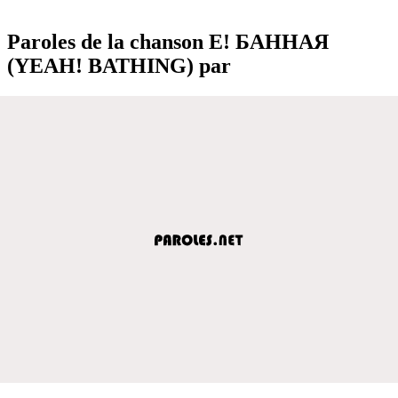
Paroles de la chanson Е! БАННАЯ
(YEAH! BATHING) par