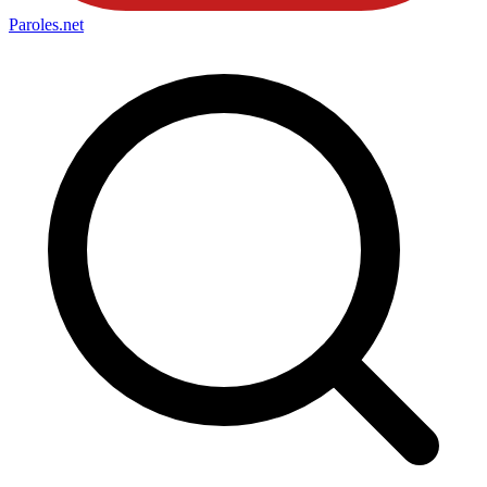
Paroles
.net