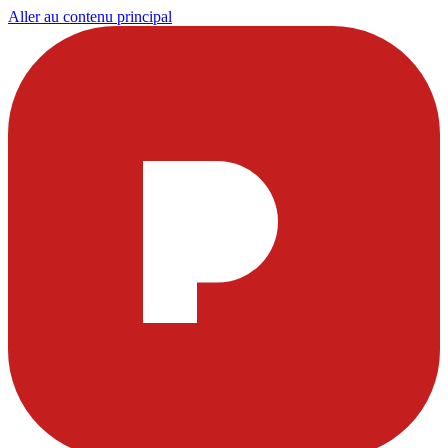
Aller au contenu principal