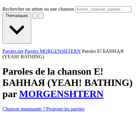
Rechercher un artiste ou une chanson
Thématiques
Paroles.net
Paroles MORGENSHTERN
Paroles Е! БАННАЯ
(YEAH! BATHING)
Paroles de la chanson Е!
БАННАЯ (YEAH! BATHING)
par
MORGENSHTERN
Chanson manquante ? Proposer les paroles