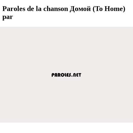
Paroles de la chanson Домой (To Home)
par