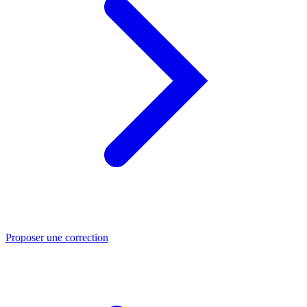
Proposer une correction