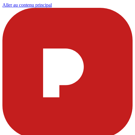
Aller au contenu principal