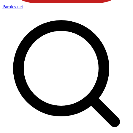
Paroles
.net