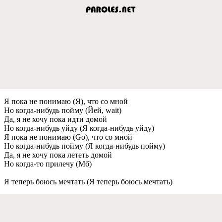
Я пока не понимаю (Я), что со мной
Но когда-нибудь пойму (Йей, wait)
Да, я не хочу пока идти домой
Но когда-нибудь уйду (Я когда-нибудь уйду)
Я пока не понимаю (Go), что со мной
Но когда-нибудь пойму (Я когда-нибудь пойму)
Да, я не хочу пока лететь домой
Но когда-то прилечу (Мб)
Я теперь боюсь мечтать (Я теперь боюсь мечтать)