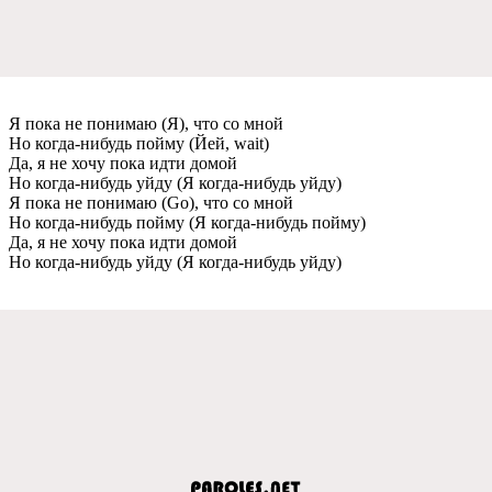
Я пока не понимаю (Я), что со мной
Но когда-нибудь пойму (Йей, wait)
Да, я не хочу пока идти домой
Но когда-нибудь уйду (Я когда-нибудь уйду)
Я пока не понимаю (Go), что со мной
Но когда-нибудь пойму (Я когда-нибудь пойму)
Да, я не хочу пока идти домой
Но когда-нибудь уйду (Я когда-нибудь уйду)