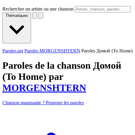
Rechercher un artiste ou une chanson
Thématiques
Paroles.net
Paroles MORGENSHTERN
Paroles Домой (To Home)
Paroles de la chanson Домой
(To Home) par
MORGENSHTERN
Chanson manquante ? Proposer les paroles