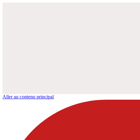
Aller au contenu principal