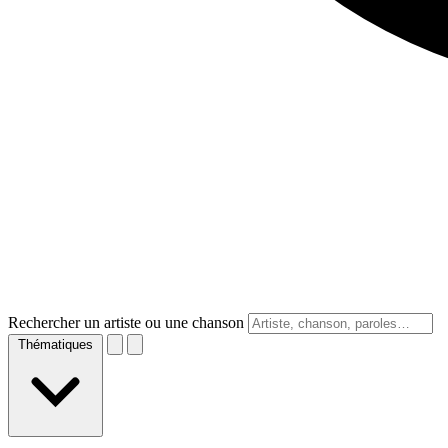
Rechercher un artiste ou une chanson
Thématiques