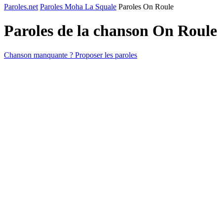
Paroles.net
Paroles Moha La Squale
Paroles On Roule
Paroles de la chanson On Roule
Chanson manquante ? Proposer les paroles