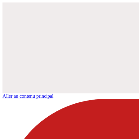
Aller au contenu principal