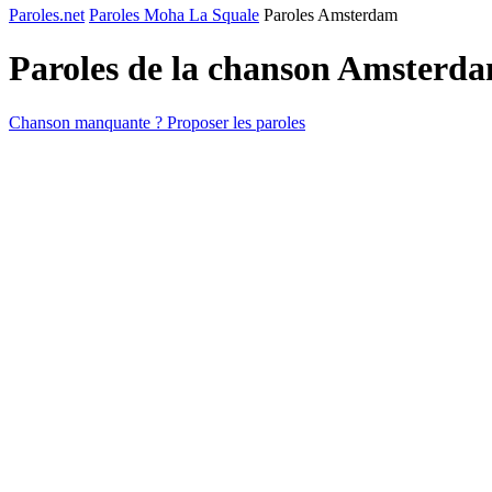
Paroles.net
Paroles Moha La Squale
Paroles Amsterdam
Paroles de la chanson Amsterd
Chanson manquante ? Proposer les paroles