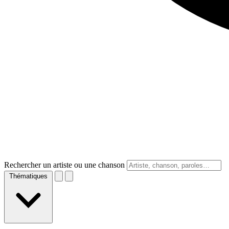
Rechercher un artiste ou une chanson
Thématiques