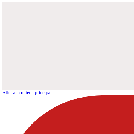
Aller au contenu principal