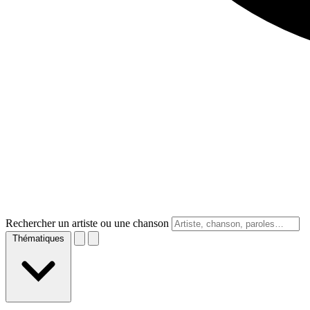
Rechercher un artiste ou une chanson
Thématiques