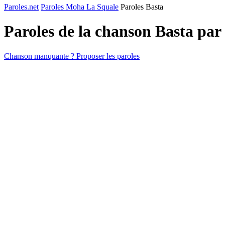
Paroles.net
Paroles Moha La Squale
Paroles Basta
Paroles de la chanson Basta par
Chanson manquante ? Proposer les paroles