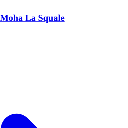
Moha La Squale