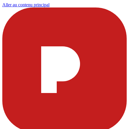
Aller au contenu principal