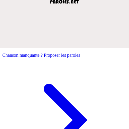
Chanson manquante ? Proposer les paroles