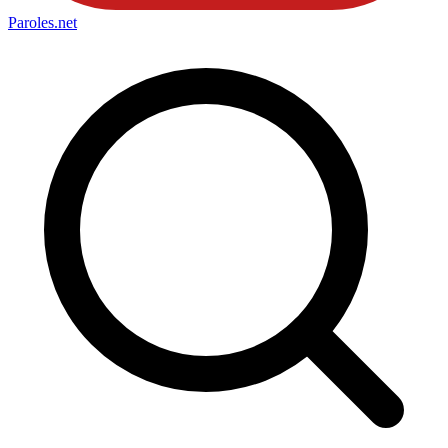
Paroles
.net