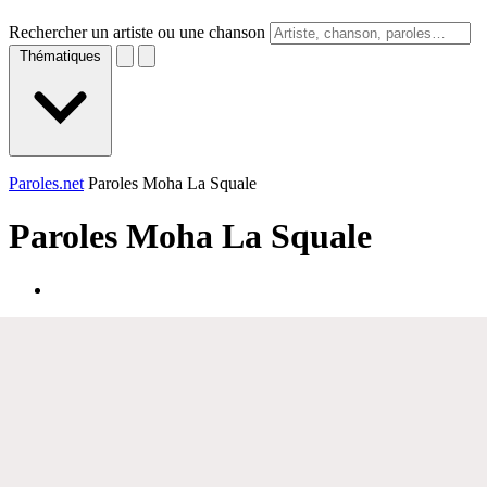
Rechercher un artiste ou une chanson
Thématiques
Paroles.net
Paroles Moha La Squale
Paroles
Moha La Squale