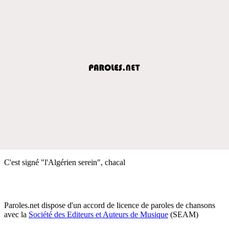
C'est signé "l'Algérien serein", chacal
Paroles.net dispose d'un accord de licence de paroles de chansons
avec la
Société des Editeurs et Auteurs de Musique
(SEAM)