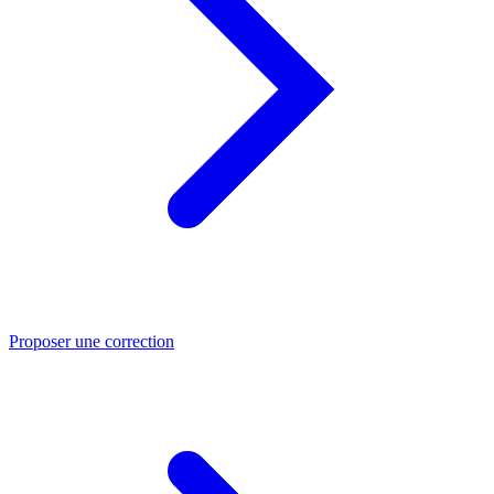
Proposer une correction