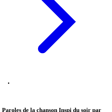
Paroles de la chanson Inspi du soir par