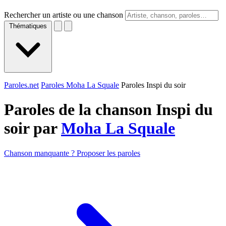
Rechercher un artiste ou une chanson
Thématiques
Paroles.net
Paroles Moha La Squale
Paroles Inspi du soir
Paroles de la chanson Inspi du
soir par
Moha La Squale
Chanson manquante ? Proposer les paroles