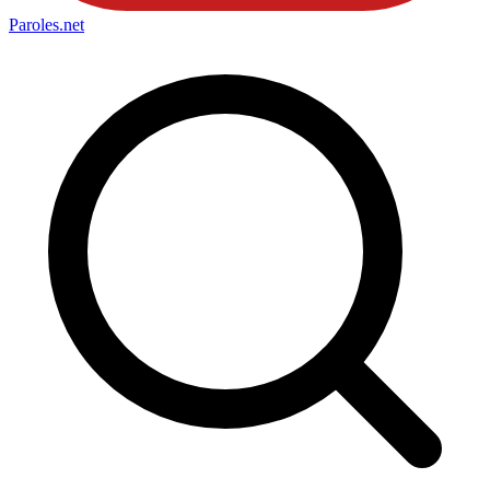
Paroles
.net