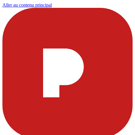
Aller au contenu principal