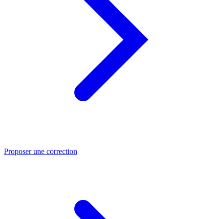
Proposer une correction