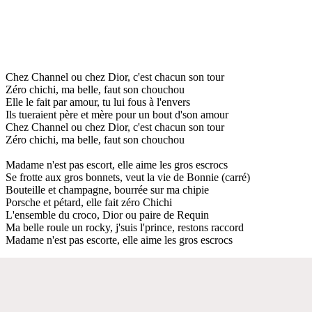
Chez Channel ou chez Dior, c'est chacun son tour
Zéro chichi, ma belle, faut son chouchou
Elle le fait par amour, tu lui fous à l'envers
Ils tueraient père et mère pour un bout d'son amour
Chez Channel ou chez Dior, c'est chacun son tour
Zéro chichi, ma belle, faut son chouchou
Madame n'est pas escort, elle aime les gros escrocs
Se frotte aux gros bonnets, veut la vie de Bonnie (carré)
Bouteille et champagne, bourrée sur ma chipie
Porsche et pétard, elle fait zéro Chichi
L'ensemble du croco, Dior ou paire de Requin
Ma belle roule un rocky, j'suis l'prince, restons raccord
Madame n'est pas escorte, elle aime les gros escrocs