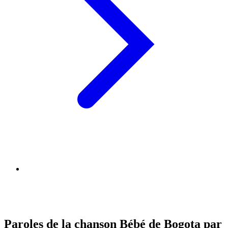
Paroles de la chanson Bébé de Bogota par