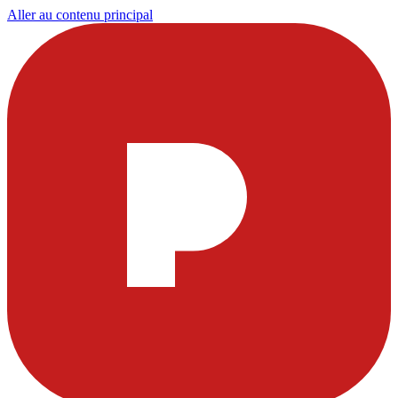
Aller au contenu principal