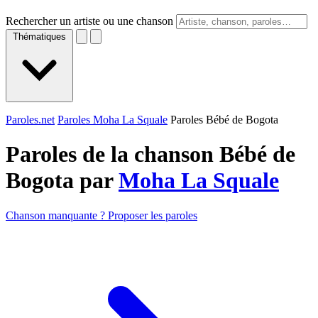
Rechercher un artiste ou une chanson
Thématiques
Paroles.net
Paroles Moha La Squale
Paroles Bébé de Bogota
Paroles de la chanson Bébé de
Bogota par
Moha La Squale
Chanson manquante ? Proposer les paroles