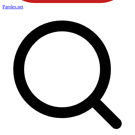
Paroles
.net