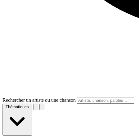
Rechercher un artiste ou une chanson
Thématiques