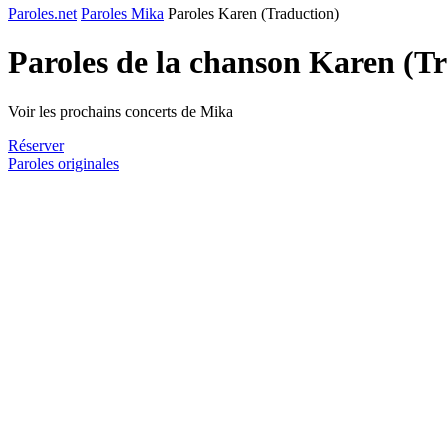
Paroles.net
Paroles Mika
Paroles Karen (Traduction)
Paroles de la chanson Karen (T
Voir les prochains concerts de Mika
Réserver
Paroles originales