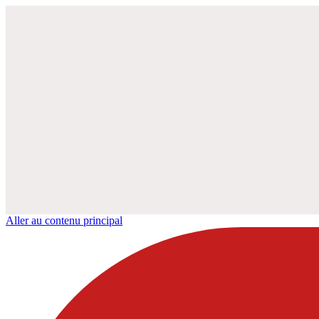
Aller au contenu principal