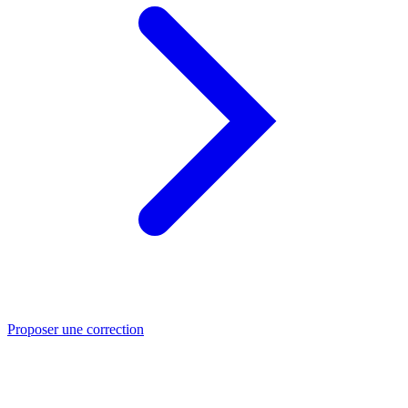
Proposer une correction