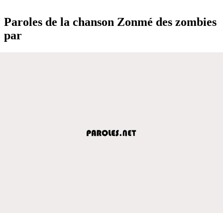
Paroles de la chanson Zonmé des zombies
par