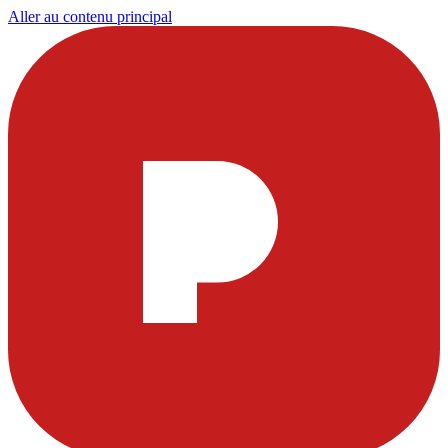
Aller au contenu principal