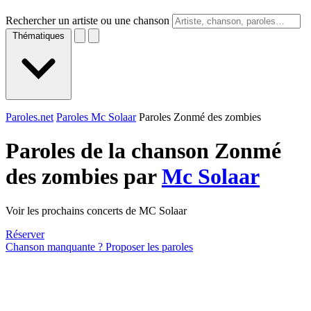
Rechercher un artiste ou une chanson
Thématiques
Paroles.net
Paroles Mc Solaar
Paroles Zonmé des zombies
Paroles de la chanson Zonmé
des zombies par
Mc Solaar
Voir les prochains concerts de MC Solaar
Réserver
Chanson manquante ? Proposer les paroles