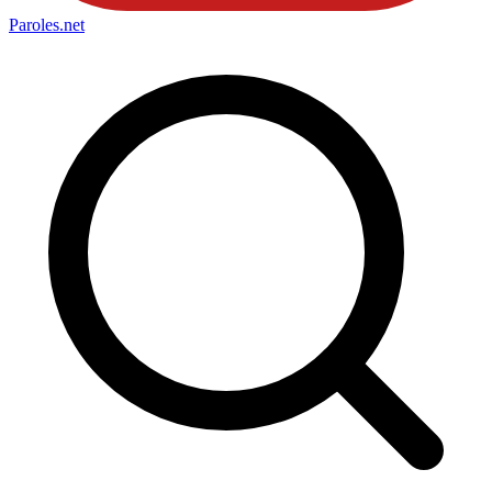
Paroles
.net