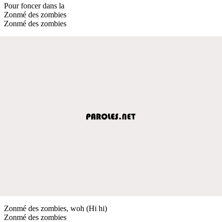
Pour foncer dans la
Zonmé des zombies
Zonmé des zombies
Zonmé des zombies, woh (Hi hi)
Zonmé des zombies