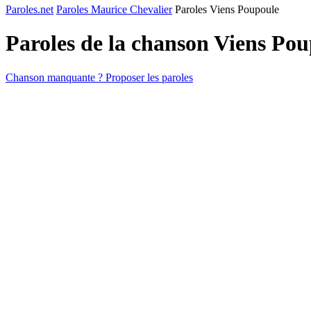
Paroles.net
Paroles Maurice Chevalier
Paroles Viens Poupoule
Paroles de la chanson Viens Po
Chanson manquante ? Proposer les paroles