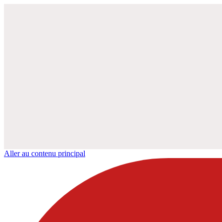
Aller au contenu principal