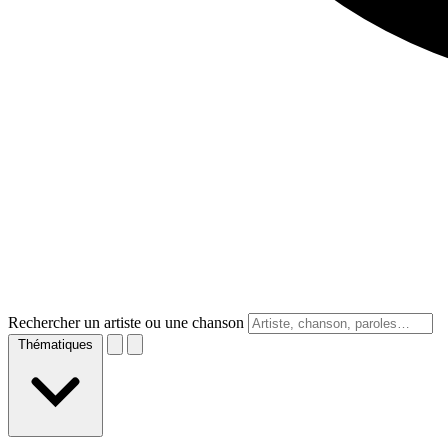
Rechercher un artiste ou une chanson
Thématiques