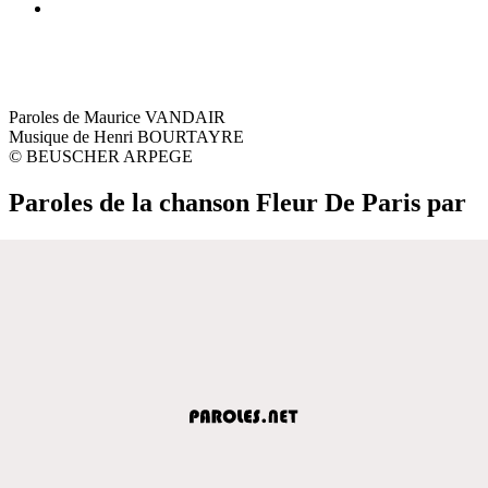
Paroles de Maurice VANDAIR
Musique de Henri BOURTAYRE
© BEUSCHER ARPEGE
Paroles de la chanson Fleur De Paris par