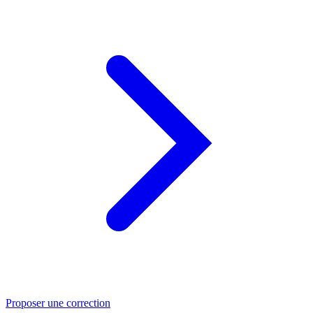
Proposer une correction