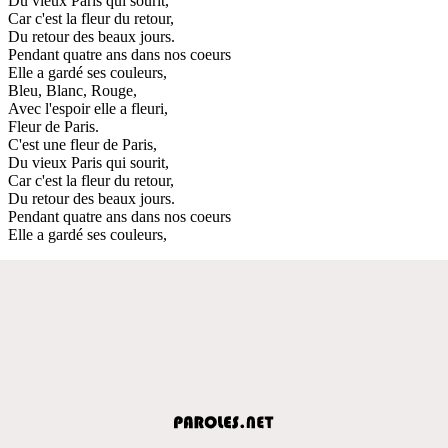
Du vieux Paris qui sourit,
Car c'est la fleur du retour,
Du retour des beaux jours.
Pendant quatre ans dans nos coeurs
Elle a gardé ses couleurs,
Bleu, Blanc, Rouge,
Avec l'espoir elle a fleuri,
Fleur de Paris.
C'est une fleur de Paris,
Du vieux Paris qui sourit,
Car c'est la fleur du retour,
Du retour des beaux jours.
Pendant quatre ans dans nos coeurs
Elle a gardé ses couleurs,