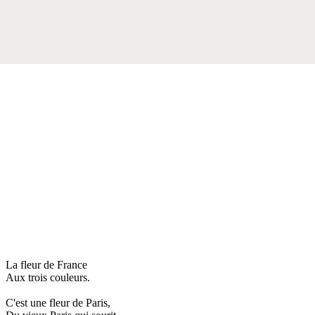
La fleur de France
Aux trois couleurs.
C'est une fleur de Paris,