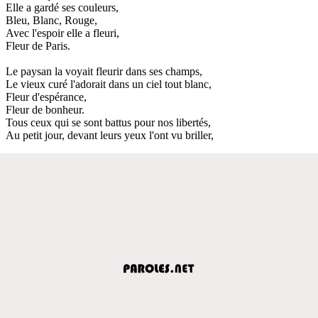
Elle a gardé ses couleurs,
Bleu, Blanc, Rouge,
Avec l'espoir elle a fleuri,
Fleur de Paris.
Le paysan la voyait fleurir dans ses champs,
Le vieux curé l'adorait dans un ciel tout blanc,
Fleur d'espérance,
Fleur de bonheur.
Tous ceux qui se sont battus pour nos libertés,
Au petit jour, devant leurs yeux l'ont vu briller,