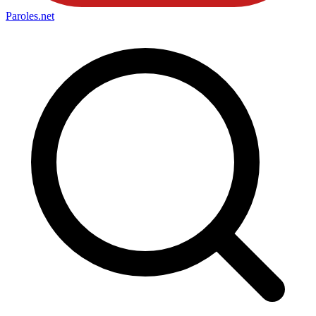
Paroles
.net