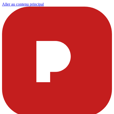
Aller au contenu principal