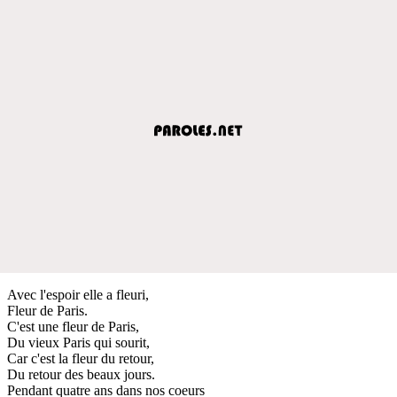
Avec l'espoir elle a fleuri,
Fleur de Paris.
C'est une fleur de Paris,
Du vieux Paris qui sourit,
Car c'est la fleur du retour,
Du retour des beaux jours.
Pendant quatre ans dans nos coeurs