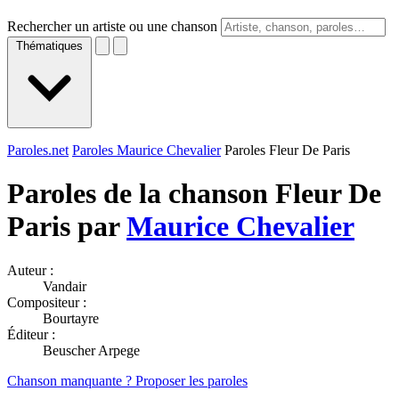
Rechercher un artiste ou une chanson
Thématiques
Paroles.net
Paroles Maurice Chevalier
Paroles Fleur De Paris
Paroles de la chanson Fleur De
Paris par
Maurice Chevalier
Auteur :
Vandair
Compositeur :
Bourtayre
Éditeur :
Beuscher Arpege
Chanson manquante ? Proposer les paroles