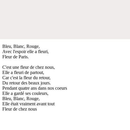
Bleu, Blanc, Rouge,
Avec l'espoir elle a fleuri,
Fleur de Paris.
C'est une fleur de chez nous,
Elle a fleuri de partout,
Car c'est la fleur du retour,
Du retour des beaux jours.
Pendant quatre ans dans nos coeurs
Elle a gardé ses couleurs,
Bleu, Blanc, Rouge,
Elle était vraiment avant tout
Fleur de chez nous