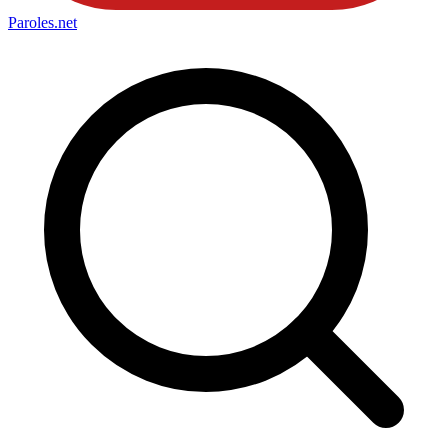
Paroles
.net