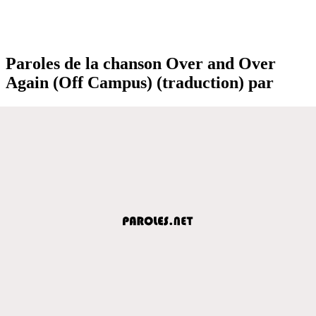
Paroles de la chanson Over and Over
Again (Off Campus) (traduction) par