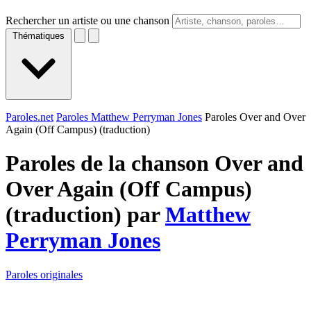
Rechercher un artiste ou une chanson
Thématiques
Paroles.net
Paroles Matthew Perryman Jones
Paroles Over and Over
Again (Off Campus) (traduction)
Paroles de la chanson Over and
Over Again (Off Campus)
(traduction) par
Matthew
Perryman Jones
Paroles originales