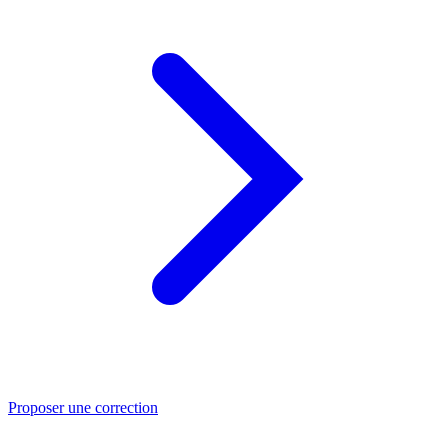
Proposer une correction