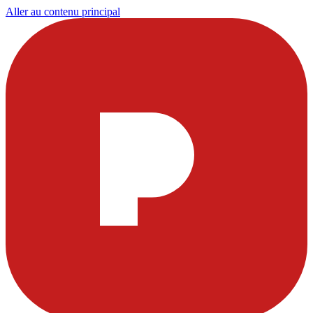
Aller au contenu principal