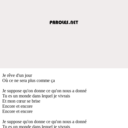
Je rêve d'un jour
Où ce ne sera plus comme ça
Je suppose qu'on donne ce qu'on nous a donné
Tu es un monde dans lequel je vivrais
Et mon cœur se brise
Encore et encore
Encore et encore
Je suppose qu'on donne ce qu'on nous a donné
Tu es un monde dans lequel je vivrais