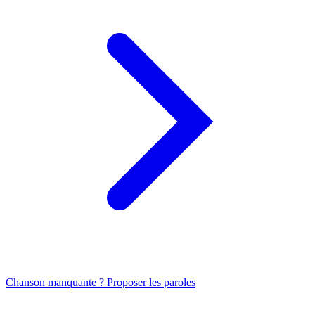
Chanson manquante ? Proposer les paroles