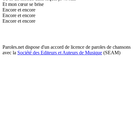
Et mon cœur se brise
Encore et encore
Encore et encore
Encore et encore
Paroles.net dispose d'un accord de licence de paroles de chansons
avec la
Société des Editeurs et Auteurs de Musique
(SEAM)