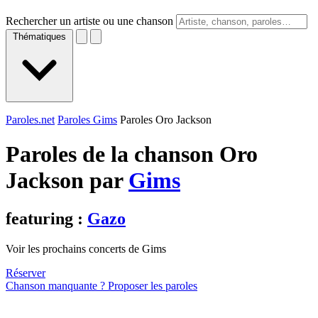
Rechercher un artiste ou une chanson
Thématiques
Paroles.net
Paroles Gims
Paroles Oro Jackson
Paroles de la chanson Oro
Jackson par
Gims
featuring :
Gazo
Voir les prochains concerts de Gims
Réserver
Chanson manquante ? Proposer les paroles