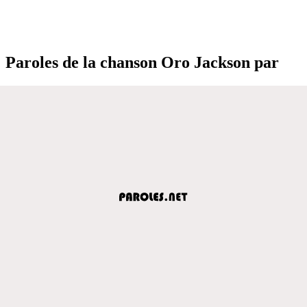
Paroles de la chanson Oro Jackson par