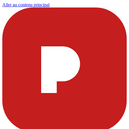
Aller au contenu principal