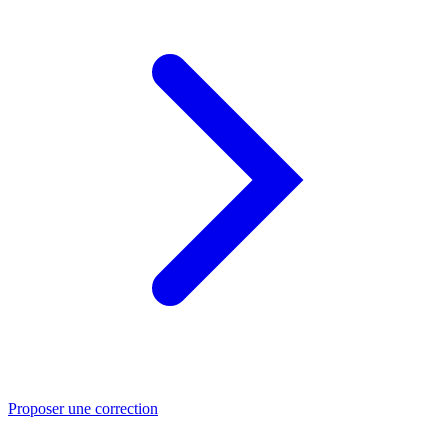
Proposer une correction