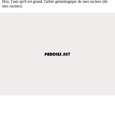
Hey, j'sais qu'il est grand, l'arbre généalogique de mes racines (de
mes racines)