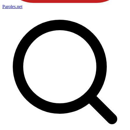
Paroles
.net