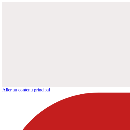
Aller au contenu principal