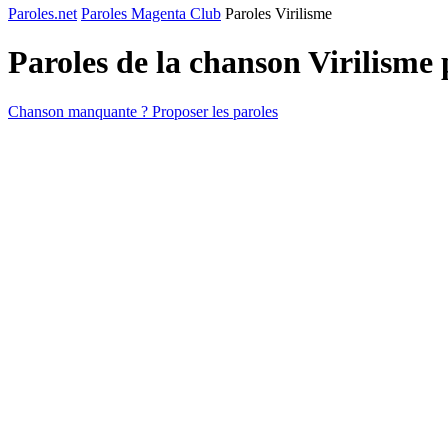
Paroles.net
Paroles Magenta Club
Paroles Virilisme
Paroles de la chanson Virilisme
Chanson manquante ? Proposer les paroles