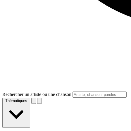
Rechercher un artiste ou une chanson
Thématiques