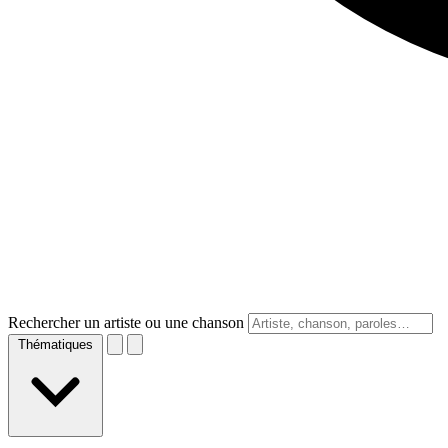
Rechercher un artiste ou une chanson
Thématiques