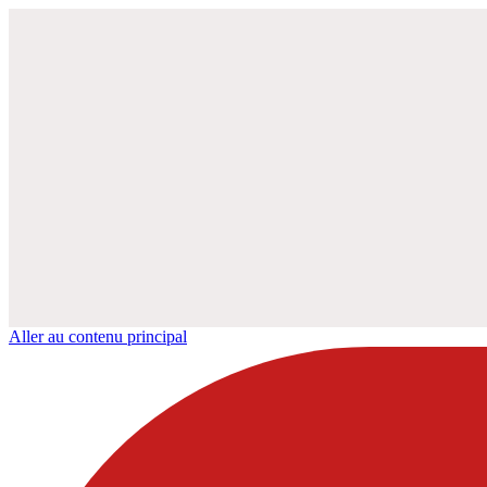
Aller au contenu principal