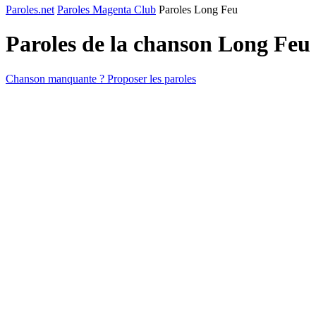
Paroles.net
Paroles Magenta Club
Paroles Long Feu
Paroles de la chanson Long Feu
Chanson manquante ? Proposer les paroles