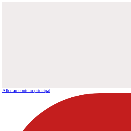
Aller au contenu principal