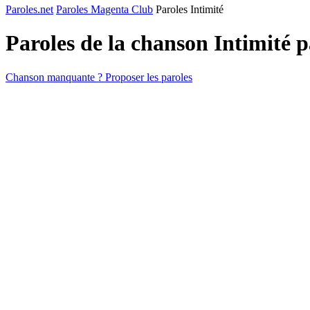
Paroles.net
Paroles Magenta Club
Paroles Intimité
Paroles de la chanson Intimité 
Chanson manquante ? Proposer les paroles