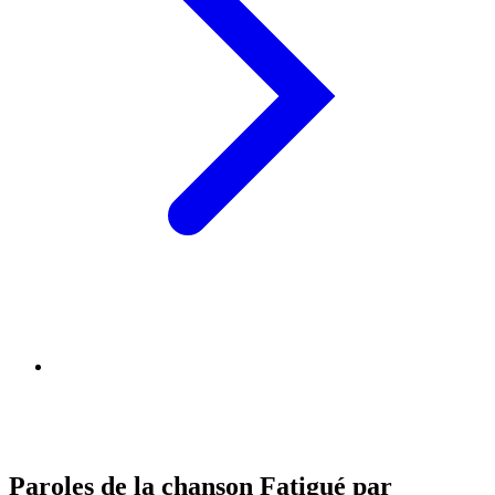
Paroles de la chanson Fatigué par