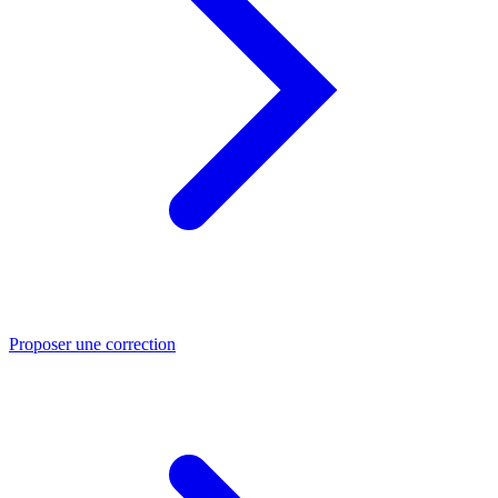
Proposer une correction