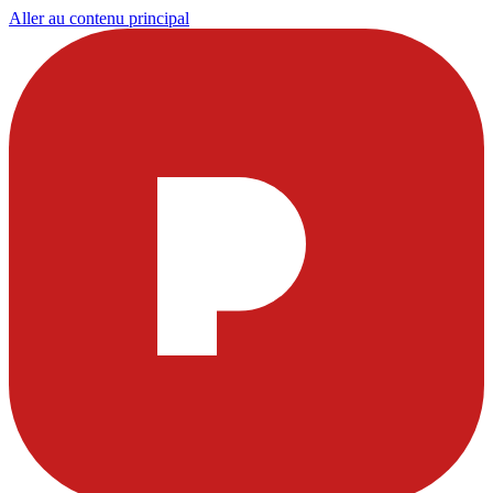
Aller au contenu principal