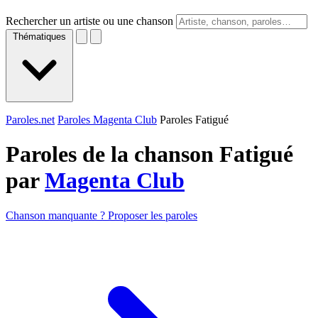
Rechercher un artiste ou une chanson
Thématiques
Paroles.net
Paroles Magenta Club
Paroles Fatigué
Paroles de la chanson Fatigué
par
Magenta Club
Chanson manquante ? Proposer les paroles