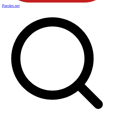
Paroles
.net