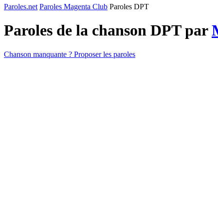
Paroles.net
Paroles Magenta Club
Paroles DPT
Paroles de la chanson DPT par
Chanson manquante ? Proposer les paroles