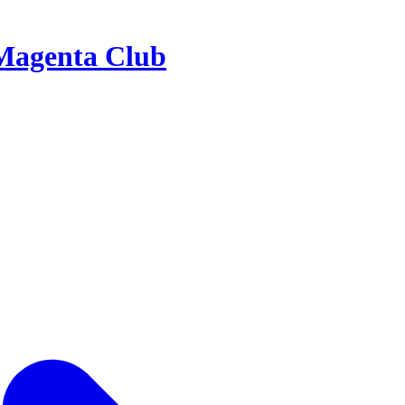
Magenta Club