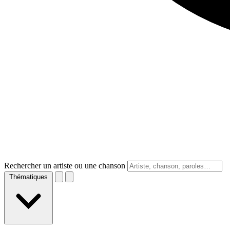
Rechercher un artiste ou une chanson
Thématiques