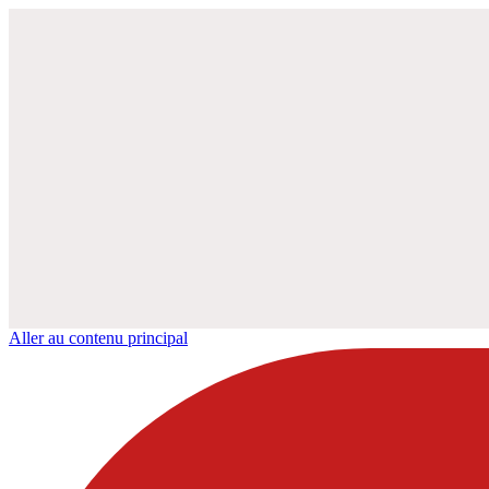
Aller au contenu principal