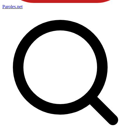
Paroles
.net