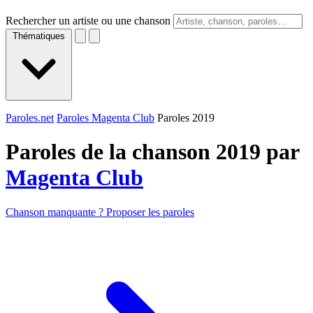
Rechercher un artiste ou une chanson
Thématiques
Paroles.net
Paroles Magenta Club
Paroles 2019
Paroles de la chanson 2019 par
Magenta Club
Chanson manquante ? Proposer les paroles