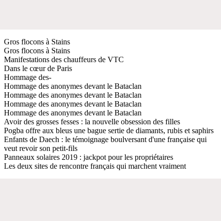
Gros flocons à Stains
Gros flocons à Stains
Manifestations des chauffeurs de VTC
Dans le cœur de Paris
Hommage des-
Hommage des anonymes devant le Bataclan
Hommage des anonymes devant le Bataclan
Hommage des anonymes devant le Bataclan
Hommage des anonymes devant le Bataclan
Avoir des grosses fesses : la nouvelle obsession des filles
Pogba offre aux bleus une bague sertie de diamants, rubis et saphirs
Enfants de Daech : le témoignage boulversant d'une française qui
veut revoir son petit-fils
Panneaux solaires 2019 : jackpot pour les propriétaires
Les deux sites de rencontre français qui marchent vraiment