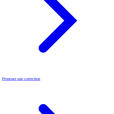
Proposer une correction