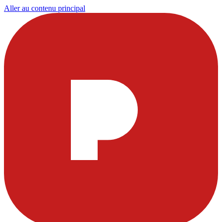
Aller au contenu principal