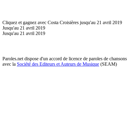
Cliquez et gagnez avec Costa Croisières jusqu'au 21 avril 2019
Jusqu'au 21 avril 2019
Jusqu'au 21 avril 2019
Paroles.net dispose d'un accord de licence de paroles de chansons
avec la
Société des Editeurs et Auteurs de Musique
(SEAM)