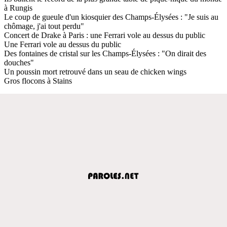
à Rungis
Le coup de gueule d'un kiosquier des Champs-Élysées : "Je suis au
chômage, j'ai tout perdu"
Concert de Drake à Paris : une Ferrari vole au dessus du public
Une Ferrari vole au dessus du public
Des fontaines de cristal sur les Champs-Élysées : "On dirait des
douches"
Un poussin mort retrouvé dans un seau de chicken wings
Gros flocons à Stains