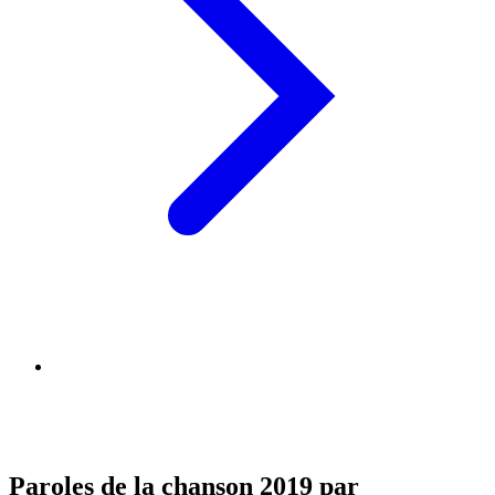
Paroles de la chanson 2019 par